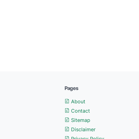
Pages
About
Contact
Sitemap
Disclaimer
Privacy Policy