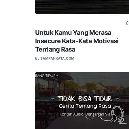
Untuk Kamu Yang Merasa
Insecure Kata-Kata Motivasi
Tentang Rasa
By
SAMPAHKATA.COM