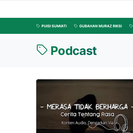
PUISI SUMIATI
GUBAHAN MURAZ RIKSI
Podcast