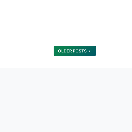
OLDER POSTS