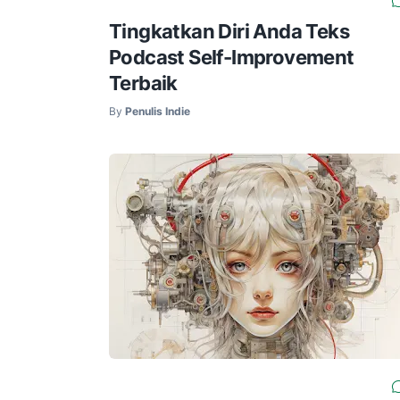
Tingkatkan Diri Anda Teks
Podcast Self-Improvement
Terbaik
By
Penulis Indie