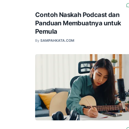
Contoh Naskah Podcast dan
Panduan Membuatnya untuk
Pemula
By
SAMPAHKATA.COM