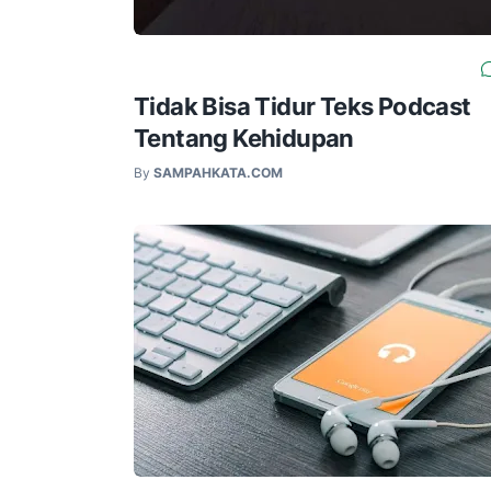
Tidak Bisa Tidur Teks Podcast
Tentang Kehidupan
By
SAMPAHKATA.COM