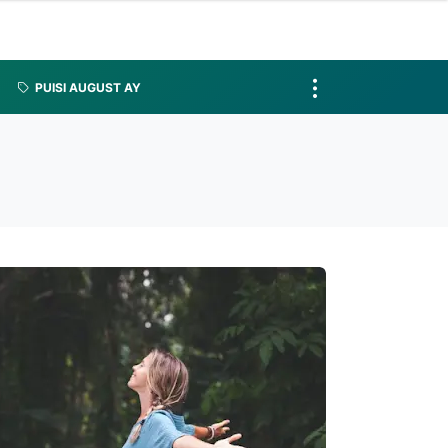
PUISI AUGUST AY