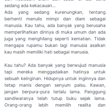
sedang ada kekacauan...
Ada yang sedang kurenungkan, tentang
berhenti menulis mimpi dan diam sebagai
manusia. Kau tahu, ada banyak yang berusaha
memperlihatkan dirinya di muka umum dan ada
juga yang menghilang seperti kematian. Tidak
mengapa rupamu bukan lagi manusia asalkan
kau masih memiliki hati sebagai manusia.
Kau tahu? Ada banyak yang berwujud manusia
tapi mereka menggadaikan hatinya untuk
sebuah keinginan. Hidupnya untuk inginnya dan
tetap manis dengan senyum palsu. Kawan,
jangan berpura-pura terlalu lama. Panggung
sandiwaranya telah tutup buku sejak lama.
Orang-orang lebih memilih realita dan