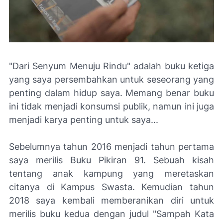
"Dari Senyum Menuju Rindu" adalah buku ketiga
yang saya persembahkan untuk seseorang yang
penting dalam hidup saya. Memang benar buku
ini tidak menjadi konsumsi publik, namun ini juga
menjadi karya penting untuk saya...
Sebelumnya tahun 2016 menjadi tahun pertama
saya merilis Buku Pikiran 91. Sebuah kisah
tentang anak kampung yang meretaskan
citanya di Kampus Swasta. Kemudian tahun
2018 saya kembali memberanikan diri untuk
merilis buku kedua dengan judul "Sampah Kata