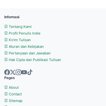
Informasi
Tentang Kami
Profil Penulis Indie
Kirim Tulisan
Aturan dan Kebijakan
Pertanyaan dan Jawaban
Hak Cipta dan Publikasi Tulisan
Pages
About
Contact
Sitemap