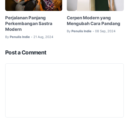
Perjalanan Panjang
Cerpen Modern yang
Perkembangan Sastra
Mengubah Cara Pandang
Modern
By
Penulis Indie
08 Sep, 2024
•
By
Penulis Indie
21 Aug, 2024
•
Post a Comment