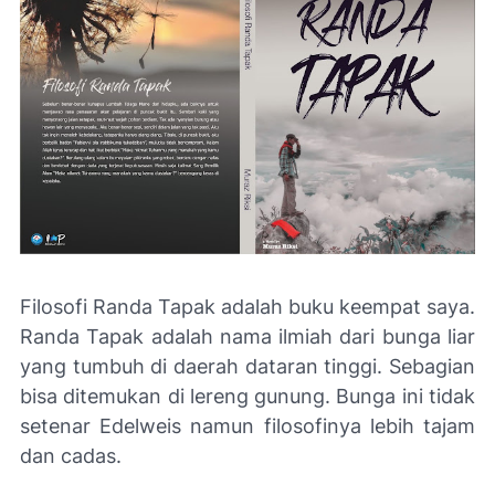
Filosofi Randa Tapak adalah buku keempat saya.
Randa Tapak adalah nama ilmiah dari bunga liar
yang tumbuh di daerah dataran tinggi. Sebagian
bisa ditemukan di lereng gunung. Bunga ini tidak
setenar Edelweis namun filosofinya lebih tajam
dan cadas.