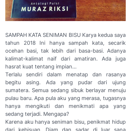
SAMPAH KATA SENIMAN BISU Karya kedua saya
tahun 2018 Ini hanya sampah kata, secarik
ocehan basi, tak lebih dari basa-basi. Adanya
kalimat-kalimat naif dari amatiran. Ada juga
hasrat kuat tentang impian...
Terlalu sendiri dalam menatap dan rasanya
begitu asing. Ada yang pudar dari ujung
sumatera. Semua sedang sibuk berlayar menuju
pulau baru. Apa pula aku yang merasa, tugasnya
hanya mengikuti dan menikmati apa yang
sedang terjadi. Mengapa?
Karena aku hanya seniman bisu, penikmat hidup
dari kebisuan. Diam dan sadar di luar sana