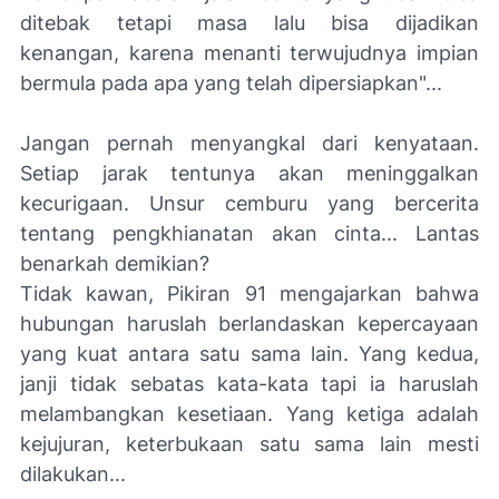
ditebak tetapi masa lalu bisa dijadikan
kenangan, karena menanti terwujudnya impian
bermula pada apa yang telah dipersiapkan"...
Jangan pernah menyangkal dari kenyataan.
Setiap jarak tentunya akan meninggalkan
kecurigaan. Unsur cemburu yang bercerita
tentang pengkhianatan akan cinta... Lantas
benarkah demikian?
Tidak kawan, Pikiran 91 mengajarkan bahwa
hubungan haruslah berlandaskan kepercayaan
yang kuat antara satu sama lain. Yang kedua,
janji tidak sebatas kata-kata tapi ia haruslah
melambangkan kesetiaan. Yang ketiga adalah
kejujuran, keterbukaan satu sama lain mesti
dilakukan...