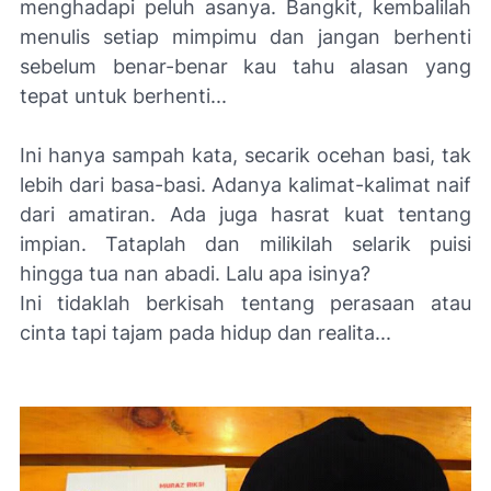
menghadapi peluh asanya. Bangkit, kembalilah
menulis setiap mimpimu dan jangan berhenti
sebelum benar-benar kau tahu alasan yang
tepat untuk berhenti...
Ini hanya sampah kata, secarik ocehan basi, tak
lebih dari basa-basi. Adanya kalimat-kalimat naif
dari amatiran. Ada juga hasrat kuat tentang
impian. Tataplah dan milikilah selarik puisi
hingga tua nan abadi. Lalu apa isinya?
Ini tidaklah berkisah tentang perasaan atau
cinta tapi tajam pada hidup dan realita...