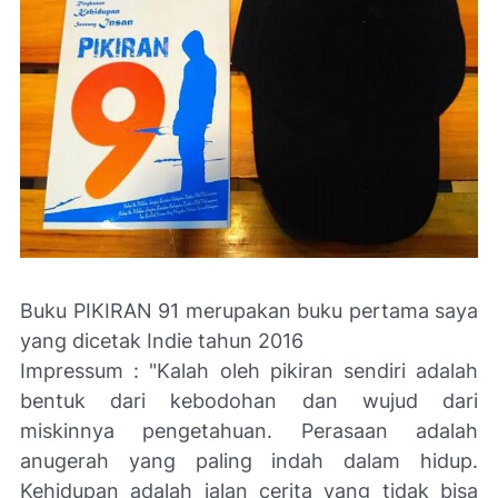
Buku PIKIRAN 91 merupakan buku pertama saya
yang dicetak Indie tahun 2016
Impressum : "Kalah oleh pikiran sendiri adalah
bentuk dari kebodohan dan wujud dari
miskinnya pengetahuan. Perasaan adalah
anugerah yang paling indah dalam hidup.
Kehidupan adalah jalan cerita yang tidak bisa