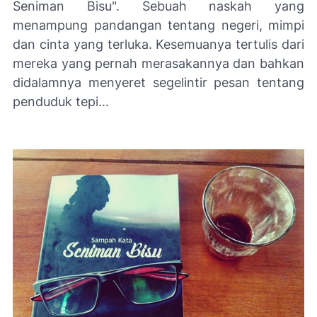
Seniman Bisu". Sebuah naskah yang
menampung pandangan tentang negeri, mimpi
dan cinta yang terluka. Kesemuanya tertulis dari
mereka yang pernah merasakannya dan bahkan
didalamnya menyeret segelintir pesan tentang
penduduk tepi...