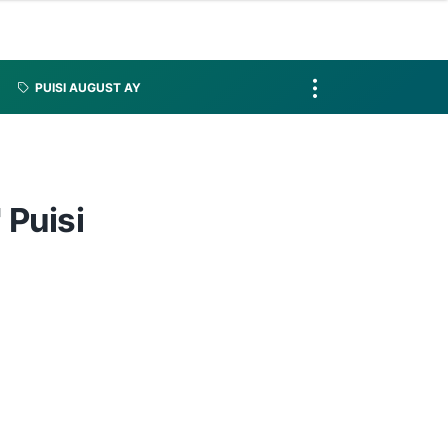
PUISI AUGUST AY
 Puisi