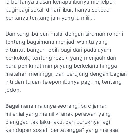
ia bertanya alasan kenapa ibunya menelpon
pagi-pagi sekali dihari libur, hanya sekedar
bertanya tentang jam yang ia miliki.
Dan sang ibu pun mulai dengan siraman rohani
tentang bagaimana menjadi wanita yang
dituntut bangun lebih pagi dari pada ayam
berkokok, tentang rezeki yang menjauh dari
para penikmat mimpi yang berkelana hingga
matahari meninggi, dan berujung dengan bagian
inti dari tujuan telepon ibunya pagi ini, tentang
jodoh.
Bagaimana malunya seorang ibu dijaman
milenial yang memiliki anak perawan yang
dianggap tak laku-laku, dan buruknya lagi
kehidupan sosial "bertetangga" yang merasa