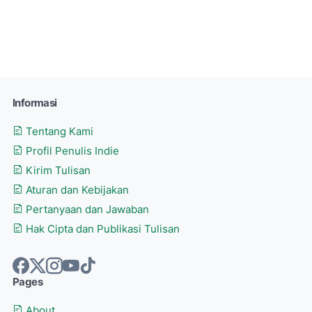
Informasi
Tentang Kami
Profil Penulis Indie
Kirim Tulisan
Aturan dan Kebijakan
Pertanyaan dan Jawaban
Hak Cipta dan Publikasi Tulisan
Pages
About