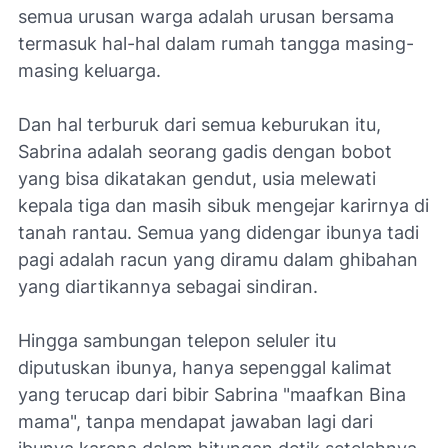
semua urusan warga adalah urusan bersama
termasuk hal-hal dalam rumah tangga masing-
masing keluarga.
Dan hal terburuk dari semua keburukan itu,
Sabrina adalah seorang gadis dengan bobot
yang bisa dikatakan gendut, usia melewati
kepala tiga dan masih sibuk mengejar karirnya di
tanah rantau. Semua yang didengar ibunya tadi
pagi adalah racun yang diramu dalam ghibahan
yang diartikannya sebagai sindiran.
Hingga sambungan telepon seluler itu
diputuskan ibunya, hanya sepenggal kalimat
yang terucap dari bibir Sabrina "maafkan Bina
mama", tanpa mendapat jawaban lagi dari