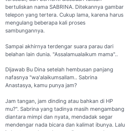
bertuliskan nama SABRINA. Ditekannya gambar
telepon yang tertera. Cukup lama, karena harus
mengulang beberapa kali proses
sambungannya.
Sampai akhirnya terdengar suara parau dari
belahan lain dunia. "Assalamualaikum mama"..
Dijawab Bu Dina setelah hembusan panjang
nafasnya "wa'alaikumsallam.. Sabrina
Anastasya, kamu punya jam?
Jam tangan, jam dinding atau bahkan di HP
mu?". Sabrina yang tadinya masih mengambang
diantara mimpi dan nyata, mendadak segar
mendengar nada bicara dan kalimat ibunya. Lalu