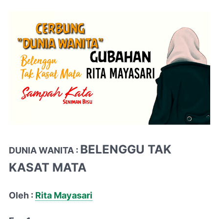
BELENGGU TAK
DUNIA WANITA :
KASAT MATA
Oleh :
Rita Mayasari