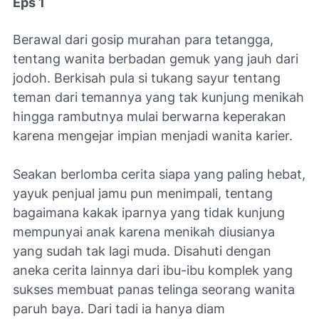
Eps 1
Berawal dari gosip murahan para tetangga,
tentang wanita berbadan gemuk yang jauh dari
jodoh. Berkisah pula si tukang sayur tentang
teman dari temannya yang tak kunjung menikah
hingga rambutnya mulai berwarna keperakan
karena mengejar impian menjadi wanita karier.
Seakan berlomba cerita siapa yang paling hebat,
yayuk penjual jamu pun menimpali, tentang
bagaimana kakak iparnya yang tidak kunjung
mempunyai anak karena menikah diusianya
yang sudah tak lagi muda. Disahuti dengan
aneka cerita lainnya dari ibu-ibu komplek yang
sukses membuat panas telinga seorang wanita
paruh baya. Dari tadi ia hanya diam