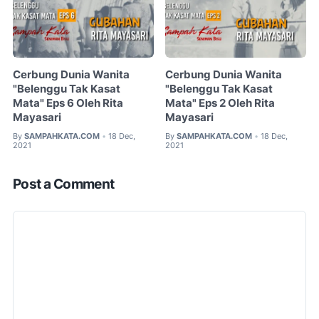
Cerbung Dunia Wanita
Cerbung Dunia Wanita
"Belenggu Tak Kasat
"Belenggu Tak Kasat
Mata" Eps 6 Oleh Rita
Mata" Eps 2 Oleh Rita
Mayasari
Mayasari
By
SAMPAHKATA.COM
18 Dec,
By
SAMPAHKATA.COM
18 Dec,
•
•
2021
2021
Post a Comment