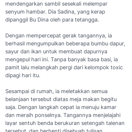
mendengarkan sambil sesekali melempar
senyum hambar. Dia Sadina, yang kerap
dipanggil Bu Dina oleh para tetangga.
Dengan mempercepat gerak tangannya, ia
berhasil mengumpulkan beberapa bumbu dapur,
sayur dan ikan untuk membuat dapurnya
mengepul hari ini. Tanpa banyak basa basi, ia
pamit lalu melangkah pergi dari kelompok toxic
dipagi hari itu.
Sesampai di rumah, ia meletakkan semua
belanjaan tersebut diatas meja makan begitu
saja. Dengan langkah cepat ia menuju kamar
dan meraih ponselnya. Tangannya menjelajahi
layar sentuh benda berukuran setengah talenan
tersebut, dan berhenti disebuah tulisan