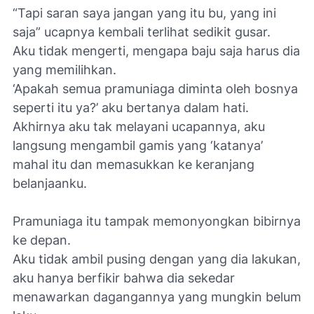
“Tapi saran saya jangan yang itu bu, yang ini
saja” ucapnya kembali terlihat sedikit gusar.
Aku tidak mengerti, mengapa baju saja harus dia
yang memilihkan.
‘Apakah semua pramuniaga diminta oleh bosnya
seperti itu ya?’ aku bertanya dalam hati.
Akhirnya aku tak melayani ucapannya, aku
langsung mengambil gamis yang ‘katanya’
mahal itu dan memasukkan ke keranjang
belanjaanku.
Pramuniaga itu tampak memonyongkan bibirnya
ke depan.
Aku tidak ambil pusing dengan yang dia lakukan,
aku hanya berfikir bahwa dia sekedar
menawarkan dagangannya yang mungkin belum