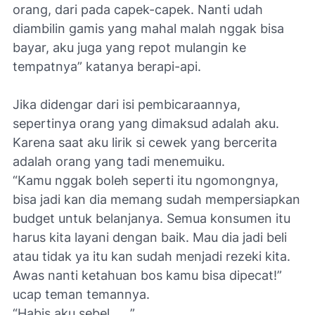
orang, dari pada capek-capek. Nanti udah
diambilin gamis yang mahal malah nggak bisa
bayar, aku juga yang repot mulangin ke
tempatnya” katanya berapi-api.
Jika didengar dari isi pembicaraannya,
sepertinya orang yang dimaksud adalah aku.
Karena saat aku lirik si cewek yang bercerita
adalah orang yang tadi menemuiku.
“Kamu nggak boleh seperti itu ngomongnya,
bisa jadi kan dia memang sudah mempersiapkan
budget untuk belanjanya. Semua konsumen itu
harus kita layani dengan baik. Mau dia jadi beli
atau tidak ya itu kan sudah menjadi rezeki kita.
Awas nanti ketahuan bos kamu bisa dipecat!”
ucap teman temannya.
“Habis aku sebel . . .”