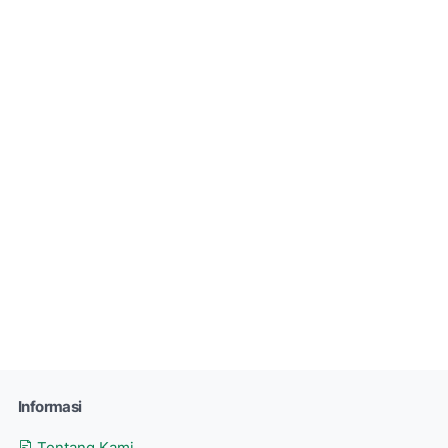
Informasi