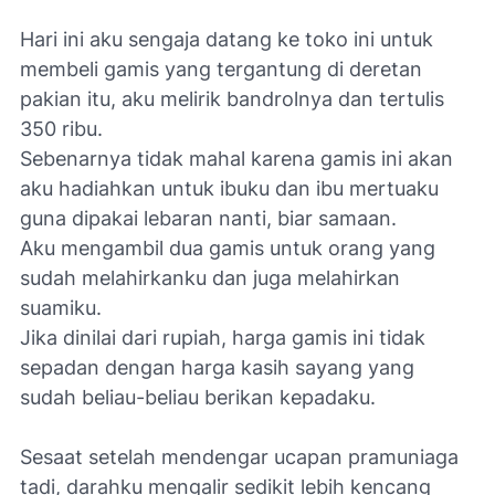
Hari ini aku sengaja datang ke toko ini untuk
membeli gamis yang tergantung di deretan
pakian itu, aku melirik bandrolnya dan tertulis
350 ribu.
Sebenarnya tidak mahal karena gamis ini akan
aku hadiahkan untuk ibuku dan ibu mertuaku
guna dipakai lebaran nanti, biar samaan.
Aku mengambil dua gamis untuk orang yang
sudah melahirkanku dan juga melahirkan
suamiku.
Jika dinilai dari rupiah, harga gamis ini tidak
sepadan dengan harga kasih sayang yang
sudah beliau-beliau berikan kepadaku.
Sesaat setelah mendengar ucapan pramuniaga
tadi, darahku mengalir sedikit lebih kencang