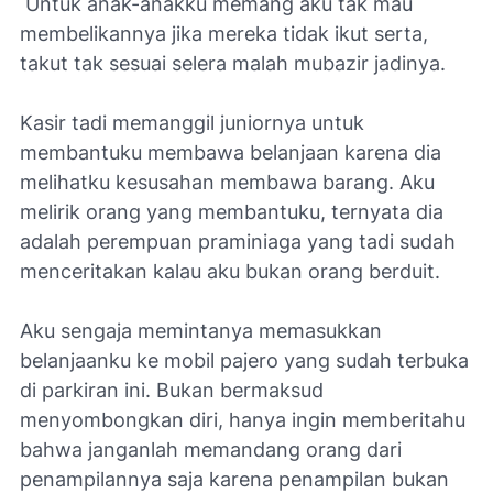
Untuk anak-anakku memang aku tak mau
membelikannya jika mereka tidak ikut serta,
takut tak sesuai selera malah mubazir jadinya.
Kasir tadi memanggil juniornya untuk
membantuku membawa belanjaan karena dia
melihatku kesusahan membawa barang. Aku
melirik orang yang membantuku, ternyata dia
adalah perempuan praminiaga yang tadi sudah
menceritakan kalau aku bukan orang berduit.
Aku sengaja memintanya memasukkan
belanjaanku ke mobil pajero yang sudah terbuka
di parkiran ini. Bukan bermaksud
menyombongkan diri, hanya ingin memberitahu
bahwa janganlah memandang orang dari
penampilannya saja karena penampilan bukan