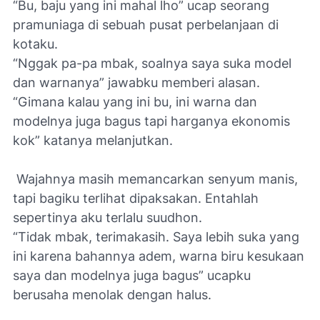
“Bu, baju yang ini mahal lho” ucap seorang
pramuniaga di sebuah pusat perbelanjaan di
kotaku.
“Nggak pa-pa mbak, soalnya saya suka model
dan warnanya” jawabku memberi alasan.
“Gimana kalau yang ini bu, ini warna dan
modelnya juga bagus tapi harganya ekonomis
kok” katanya melanjutkan.
Wajahnya masih memancarkan senyum manis,
tapi bagiku terlihat dipaksakan. Entahlah
sepertinya aku terlalu suudhon.
“Tidak mbak, terimakasih. Saya lebih suka yang
ini karena bahannya adem, warna biru kesukaan
saya dan modelnya juga bagus” ucapku
berusaha menolak dengan halus.