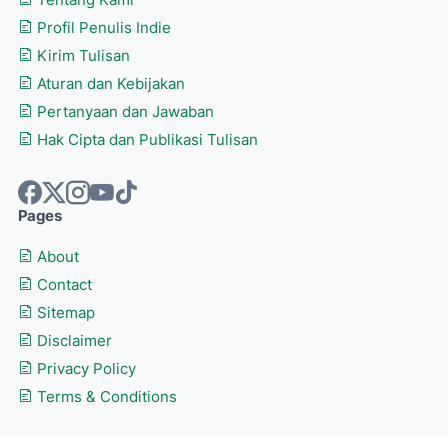
Tentang Kami
Profil Penulis Indie
Kirim Tulisan
Aturan dan Kebijakan
Pertanyaan dan Jawaban
Hak Cipta dan Publikasi Tulisan
Pages
About
Contact
Sitemap
Disclaimer
Privacy Policy
Terms & Conditions