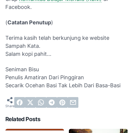
Facebook.
(
Catatan Penutup
)
Terima kasih telah berkunjung ke website
Sampah Kata.
Salam kopi pahit...
Seniman Bisu
Penulis Amatiran Dari Pinggiran
Secarik Ocehan Basi Tak Lebih Dari Basa-Basi
Related Posts