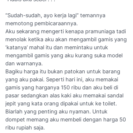
“Sudah-sudah, ayo kerja lagi” temannya
memotong pembicaraannya.
Aku sekarang mengerti kenapa pramuniaga tadi
menolak ketika aku akan mengambil gamis yang
‘katanya’ mahal itu dan memintaku untuk
mengambil gamis yang aku kurang suka model
dan warnanya.
Bagiku harga itu bukan patokan untuk barang
yang aku pakai. Seperti hari ini, aku memakai
gamis yang harganya 150 ribu dan aku beli di
pasar sedangkan alas kaki aku memakai sandal
jepit yang kata orang dipakai untuk ke toilet.
Biarlah yang penting aku nyaman. Untuk
dompet memang aku membeli dengan harga 50
ribu rupiah saja.