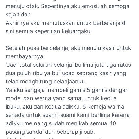
menuju otak. Sepertinya aku emosi, ah semoga
saja tidak.
Akhirnya aku memutuskan untuk berbelanja di
sini semua keperluan keluargaku.
Setelah puas berbelanja, aku menuju kasir untuk
membayarnya.
“Jadi total seluruh belanja ibu lima juta tiga ratus
dua puluh ribu ya bu” ucap seorang kasir yang
telah menghitung belanjaanku.
Ya aku sengaja membeli gamis 5 gamis dengan
model dan warna yang sama, untuk kedua
ibuku, aku dan kedua adikku. 5 kemeja warna
senada untuk suami-suami kami berlima karena
adikku memang sudah menikah semua. 10
pasang sandal dan beberap jilbab.