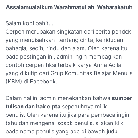
Assalamualaikum Warahmatullahi Wabarakatuh
Salam kopi pahit...
Cerpen merupakan singkatan dari cerita pendek
yang mengisahkan tentang cinta, kehidupan,
bahagia, sedih, rindu dan alam. Oleh karena itu,
pada postingan ini, admin ingin membagikan
contoh cerpen fiksi terbaik karya Anna Aqila
yang dikutip dari Grup
Komunitas Belajar Menulis
(KBM)
di Facebook.
Dalam hal ini admin menekankan bahwa
sumber
tulisan dan hak cipta
sepenuhnya milik
penulis.
Oleh karena itu jika para pembaca ingin
tahu dan mengenal sosok penulis, silakan klik
pada nama penulis yang ada di bawah judul