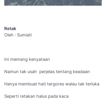
Retak
Oleh : Sumiati
Ini memang kenyataan
Namun tak usah perjelas tentang keadaan
Hanya membuat hati tergores walau tak terluka
Seperti retakan halus pada kaca