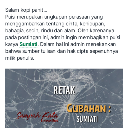
Salam kopi pahit...
Puisi merupakan ungkapan perasaan yang
menggambarkan tentang cinta, kehidupan,
bahagia, sedih, rindu dan alam. Oleh karenanya
pada postingan ini, admin ingin membagikan
puisi
karya
Sumiati
.
Dalam hal ini admin menekankan
bahwa
sumber tulisan dan hak cipta
sepenuhnya
milik penulis.