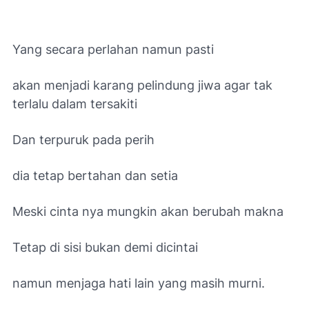
Yang secara perlahan namun pasti
akan menjadi karang pelindung jiwa agar tak
terlalu dalam tersakiti
Dan terpuruk pada perih
dia tetap bertahan dan setia
Meski cinta nya mungkin akan berubah makna
Tetap di sisi bukan demi dicintai
namun menjaga hati lain yang masih murni.