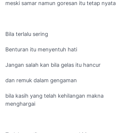
meski samar namun goresan itu tetap nyata
Bila terlalu sering
Benturan itu menyentuh hati
Jangan salah kan bila gelas itu hancur
dan remuk dalam gengaman
bila kasih yang telah kehilangan makna
menghargai