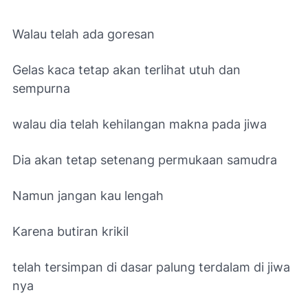
Walau telah ada goresan
Gelas kaca tetap akan terlihat utuh
dan
sempurna
walau
dia telah kehilangan makna pada jiwa
Dia akan tetap setenang permukaan samudra
Namun jangan kau lengah
Karena butiran krikil
telah tersimpan di dasar palung terdalam di jiwa
nya