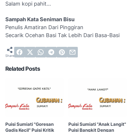
Salam kopi pahit...
Sampah Kata Seniman Bisu
Penulis Amatiran Dari Pinggiran
Secarik Ocehan Basi Tak Lebih Dari Basa-Basi
Related Posts
Puisi Sumiati "Goresan
Puisi Sumiati "Anak Langit"
Gadis Kecil" Puisi Kritik
Puisi Bangkit Dengan