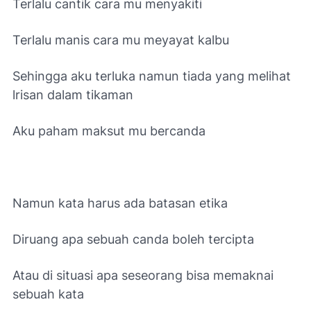
Terlalu cantik cara mu menyakiti
Terlalu manis cara mu meyayat kalbu
Sehingga aku terluka namun tiada yang melihat
lrisan dalam tikaman
Aku paham maksut mu bercanda
Namun kata harus ada batasan etika
Diruang apa sebuah canda boleh tercipta
Atau di situasi apa seseorang bisa memaknai
sebuah kata