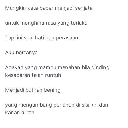
Mungkin kata baper menjadi senjata
untuk menghina rasa yang terluka
Tapi ini soal hati dan perasaan
Aku bertanya
Adakan yang mampu menahan bila dinding
kesabaran telah runtuh
Menjadi butiran bening
yang mengambang perlahan di sisi kiri dan
kanan aliran