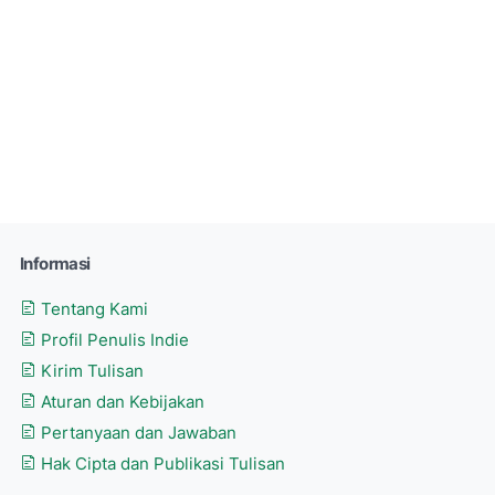
Informasi
Tentang Kami
Profil Penulis Indie
Kirim Tulisan
Aturan dan Kebijakan
Pertanyaan dan Jawaban
Hak Cipta dan Publikasi Tulisan