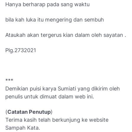
Hanya berharap pada sang waktu
bila kah luka itu mengering dan sembuh
Ataukah akan tergerus kian dalam oleh sayatan .
Plg.2732021
***
Demikian puisi karya Sumiati yang d
ikirim oleh
penulis untuk dimuat dalam web ini.
(
Catatan Penutup
)
Terima kasih telah berkunjung ke website
Sampah Kata.