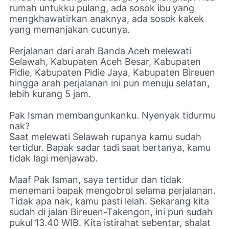
rumah untukku pulang, ada sosok ibu yang
mengkhawatirkan anaknya, ada sosok kakek
yang memanjakan cucunya.
Perjalanan dari arah Banda Aceh melewati
Selawah, Kabupaten Aceh Besar, Kabupaten
Pidie, Kabupaten Pidie Jaya, Kabupaten Bireuen
hingga arah perjalanan ini pun menuju selatan,
lebih kurang 5 jam.
Pak Isman membangunkanku. Nyenyak tidurmu
nak?
Saat melewati Selawah rupanya kamu sudah
tertidur. Bapak sadar tadi saat bertanya, kamu
tidak lagi menjawab.
Maaf Pak Isman, saya tertidur dan tidak
menemani bapak mengobrol selama perjalanan.
Tidak apa nak, kamu pasti lelah. Sekarang kita
sudah di jalan Bireuen-Takengon, ini pun sudah
pukul 13.40 WIB. Kita istirahat sebentar, shalat