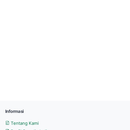
Informasi
Tentang Kami