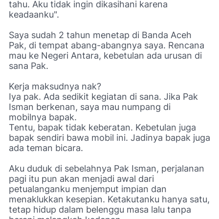
tahu. Aku tidak ingin dikasihani karena
keadaanku".
Saya sudah 2 tahun menetap di Banda Aceh
Pak, di tempat abang-abangnya saya. Rencana
mau ke Negeri Antara, kebetulan ada urusan di
sana Pak.
Kerja maksudnya nak?
Iya pak. Ada sedikit kegiatan di sana. Jika Pak
Isman berkenan, saya mau numpang di
mobilnya bapak.
Tentu, bapak tidak keberatan. Kebetulan juga
bapak sendiri bawa mobil ini. Jadinya bapak juga
ada teman bicara.
Aku duduk di sebelahnya Pak Isman, perjalanan
pagi itu pun akan menjadi awal dari
petualanganku menjemput impian dan
menaklukkan kesepian. Ketakutanku hanya satu,
tetap hidup dalam belenggu masa lalu tanpa