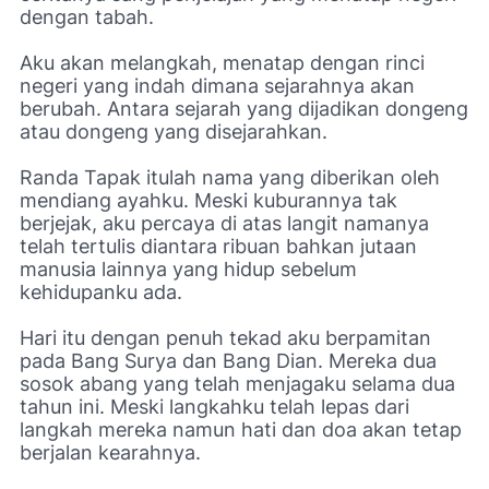
dengan tabah.
Aku akan melangkah, menatap dengan rinci
negeri yang indah dimana sejarahnya akan
berubah. Antara sejarah yang dijadikan dongeng
atau dongeng yang disejarahkan.
Randa Tapak itulah nama yang diberikan oleh
mendiang ayahku. Meski kuburannya tak
berjejak, aku percaya di atas langit namanya
telah tertulis diantara ribuan bahkan jutaan
manusia lainnya yang hidup sebelum
kehidupanku ada.
Hari itu dengan penuh tekad aku berpamitan
pada Bang Surya dan Bang Dian. Mereka dua
sosok abang yang telah menjagaku selama dua
tahun ini. Meski langkahku telah lepas dari
langkah mereka namun hati dan doa akan tetap
berjalan kearahnya.