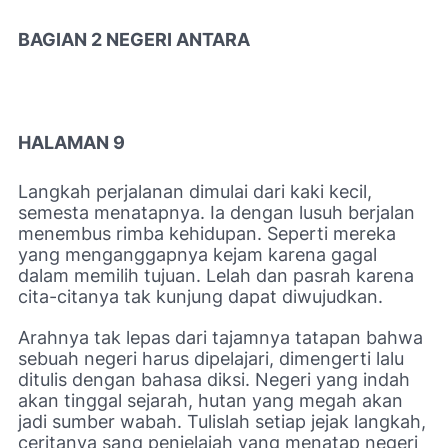
BAGIAN 2 NEGERI ANTARA
HALAMAN 9
Langkah perjalanan dimulai dari kaki kecil,
semesta menatapnya. Ia dengan lusuh berjalan
menembus rimba kehidupan. Seperti mereka
yang menganggapnya kejam karena gagal
dalam memilih tujuan. Lelah dan pasrah karena
cita-citanya tak kunjung dapat diwujudkan.
Arahnya tak lepas dari tajamnya tatapan bahwa
sebuah negeri harus dipelajari, dimengerti lalu
ditulis dengan bahasa diksi. Negeri yang indah
akan tinggal sejarah, hutan yang megah akan
jadi sumber wabah. Tulislah setiap jejak langkah,
ceritanya sang penjelajah yang menatap negeri