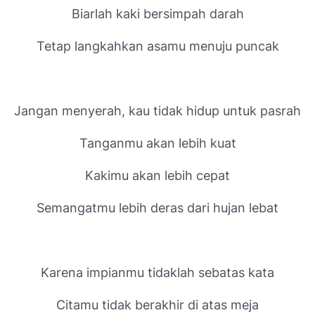
Biarlah kaki bersimpah darah
Tetap langkahkan asamu menuju puncak
Jangan menyerah, kau tidak hidup untuk pasrah
Tanganmu akan lebih kuat
Kakimu akan lebih cepat
Semangatmu lebih deras dari hujan lebat
Karena impianmu tidaklah sebatas kata
Citamu tidak berakhir di atas meja