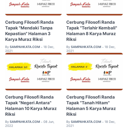
Cerbung Filosofi Randa
Cerbung Filosofi Randa
Tapak "Mendaki Tanpa
Tapak "Terlahir Kembali"
Kepastian" Halaman 3
Halaman 8 Karya Muraz
Karya Muraz Riksi
Riksi
By
SAMPAHKATA.COM
18 Dec,
By
SAMPAHKATA.COM
18 Dec,
•
•
2021
2021
Cerbung Filosofi Randa
Cerbung Filosofi Randa
Tapak "Negeri Antara"
Tapak "Tanah Hitam"
Halaman 10 Karya Muraz
Halaman 5 Karya Muraz
Riksi
Riksi
By
SAMPAHKATA.COM
08 Jun,
By
SAMPAHKATA.COM
18 Dec,
•
•
2022
2021