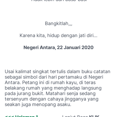
Bangkitlah,,,
Karena kita, hidup dengan jati diri...
Negeri Antara, 22 Januari 2020
Usai kalimat singkat tertulis dalam buku catatan
sebagai simbol dari hari pertamaku di Negeri
Antara. Petang ini di rumah kayu, di teras
belakang rumah yang menghadap langsung
pada jurang bukit. Matahari senja sedang
tersenyum dengan cahaya jingganya yang
seakan juga menopang asaku.