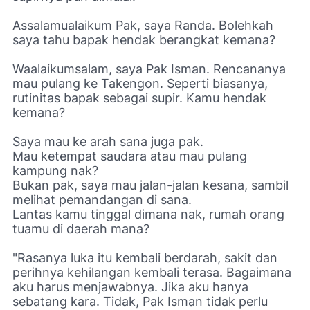
Assalamualaikum Pak, saya Randa. Bolehkah
saya tahu bapak hendak berangkat kemana?
Waalaikumsalam, saya Pak Isman. Rencananya
mau pulang ke Takengon. Seperti biasanya,
rutinitas bapak sebagai supir. Kamu hendak
kemana?
Saya mau ke arah sana juga pak.
Mau ketempat saudara atau mau pulang
kampung nak?
Bukan pak, saya mau jalan-jalan kesana, sambil
melihat pemandangan di sana.
Lantas kamu tinggal dimana nak, rumah orang
tuamu di daerah mana?
"Rasanya luka itu kembali berdarah, sakit dan
perihnya kehilangan kembali terasa. Bagaimana
aku harus menjawabnya. Jika aku hanya
sebatang kara. Tidak, Pak Isman tidak perlu