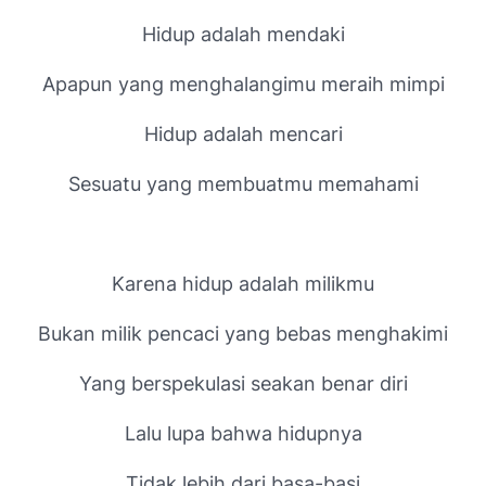
Hidup adalah mendaki
Apapun yang menghalangimu meraih mimpi
Hidup adalah mencari
Sesuatu yang membuatmu memahami
Karena hidup adalah milikmu
Bukan milik pencaci yang bebas menghakimi
Yang berspekulasi seakan benar diri
Lalu lupa bahwa hidupnya
Tidak lebih dari basa-basi