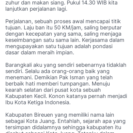
zuhur dan makan siang. Pukul 14.30 WIB kita
lanjutkan perjalanan lagi.
Perjalanan, sebuah proses awal mencapai titik
tujuan. Laju ban itu 50 KM/jam, saling berputar
dengan kecepatan yang sama, saling menjaga
keseimbangan satu sama lain. Kerjasama dalam
mengupayakan satu tujuan adalah pondasi
dasar dalam meraih impian.
Barangkali aku yang sendiri sebenarnya tidaklah
sendiri. Selalu ada orang-orang baik yang
menemani. Demikian Pak Isman yang telah
berbaik hati memberi tumpangan. Menuju
kearah selatan dari pusat kota sebuah
Kabupaten Kecil. Konon katanya pernah menjadi
Ibu Kota Ketiga Indonesia.
Kabupaten Bireuen yang memiliki nama lain
sebagai Kota Juang. Entahlah, sejarah apa yang
tersimpan didalamnya sehingga kabupaten itu