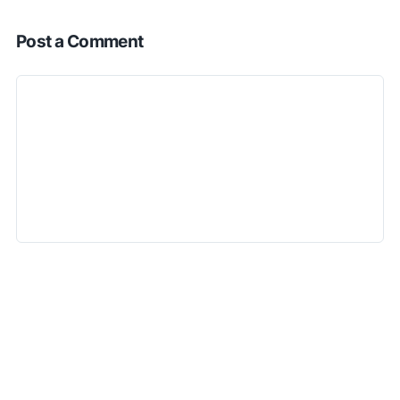
Post a Comment