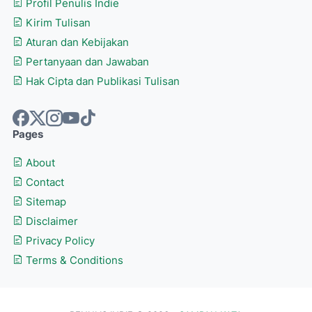
Profil Penulis Indie
Kirim Tulisan
Aturan dan Kebijakan
Pertanyaan dan Jawaban
Hak Cipta dan Publikasi Tulisan
Pages
About
Contact
Sitemap
Disclaimer
Privacy Policy
Terms & Conditions