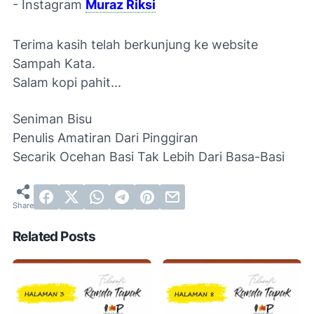
- Instagram
Muraz Riksi
Terima kasih telah berkunjung ke website
Sampah Kata.
Salam kopi pahit...
Seniman Bisu
Penulis Amatiran Dari Pinggiran
Secarik Ocehan Basi Tak Lebih Dari Basa-Basi
Related Posts