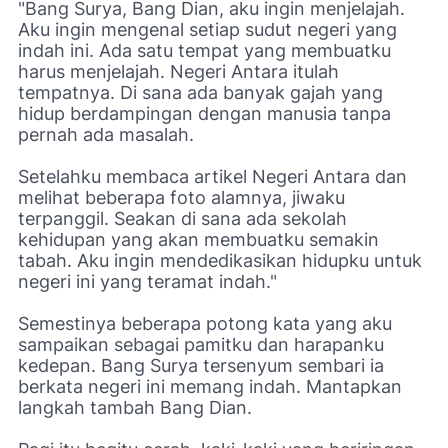
"Bang Surya, Bang Dian, aku ingin menjelajah.
Aku ingin mengenal setiap sudut negeri yang
indah ini. Ada satu tempat yang membuatku
harus menjelajah. Negeri Antara itulah
tempatnya. Di sana ada banyak gajah yang
hidup berdampingan dengan manusia tanpa
pernah ada masalah.
Setelahku membaca artikel Negeri Antara dan
melihat beberapa foto alamnya, jiwaku
terpanggil. Seakan di sana ada sekolah
kehidupan yang akan membuatku semakin
tabah. Aku ingin mendedikasikan hidupku untuk
negeri ini yang teramat indah."
Semestinya beberapa potong kata yang aku
sampaikan sebagai pamitku dan harapanku
kedepan. Bang Surya tersenyum sembari ia
berkata negeri ini memang indah. Mantapkan
langkah tambah Bang Dian.