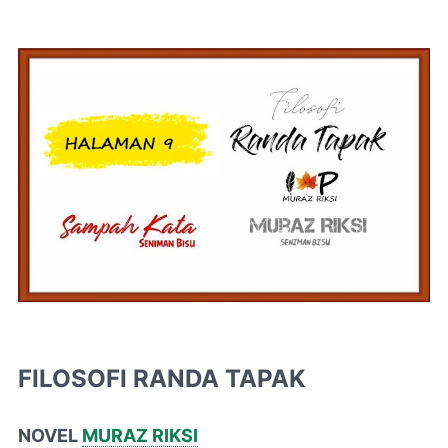
FILOSOFI RANDA TAPAK
NOVEL
MURAZ RIKSI