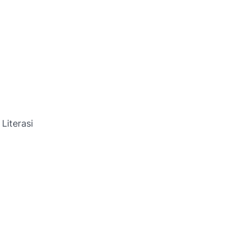
Literasi