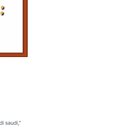
i saudi,"