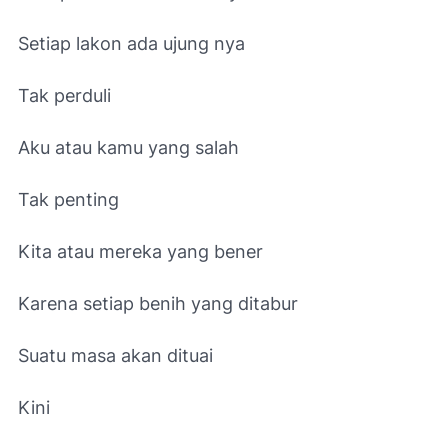
Setiap lakon ada ujung nya
Tak perduli
Aku atau kamu yang salah
Tak penting
Kita atau mereka yang bener
Karena setiap benih yang ditabur
Suatu masa akan dituai
Kini