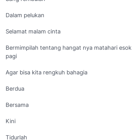
Dalam pelukan
Selamat malam cinta
Bermimpilah tentang hangat nya matahari esok
pagi
Agar bisa kita rengkuh bahagia
Berdua
Bersama
Kini
Tidurlah