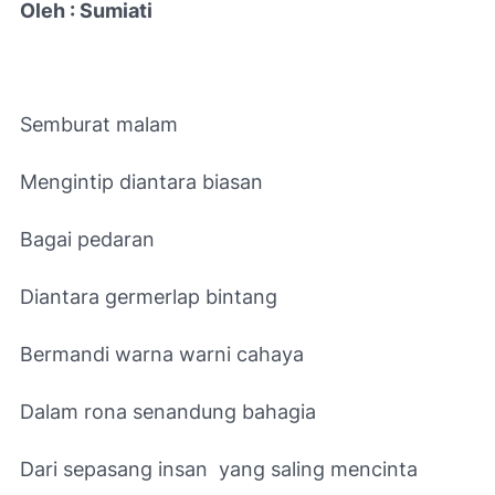
Oleh : Sumiati
Semburat malam
Mengintip diantara biasan
Bagai pedaran
Diantara germerlap bintang
Bermandi warna warni cahaya
Dalam rona senandung bahagia
Dari sepasang insan yang saling mencinta