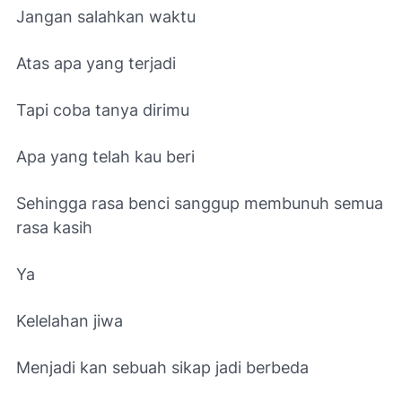
Jangan salahkan waktu
Atas apa yang terjadi
Tapi coba tanya dirimu
Apa yang telah kau beri
Sehingga rasa benci sanggup membunuh semua
rasa kasih
Ya
Kelelahan jiwa
Menjadi kan sebuah sikap jadi berbeda