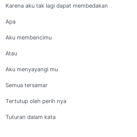
Karena aku tak lagi dapat membedakan
Apa
Aku membencimu
Atau
Aku menyayangi mu
Semua tersamar
Tertutup oleh perih nya
Tuturan dalam kata