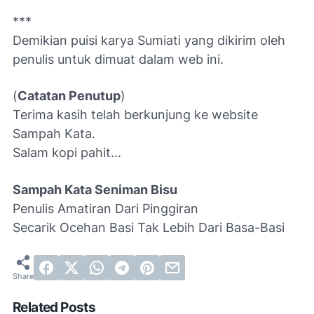
***
Demikian puisi karya Sumiati yang d
ikirim oleh
penulis untuk dimuat dalam web ini.
(
Catatan Penutup
)
Terima kasih telah berkunjung ke website
Sampah Kata.
Salam kopi pahit...
Sampah Kata Seniman Bisu
Penulis Amatiran Dari Pinggiran
Secarik Ocehan Basi Tak Lebih Dari Basa-Basi
Related Posts