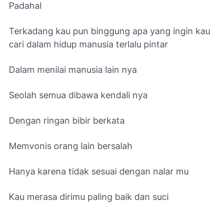
Padahal
Terkadang kau pun binggung apa yang ingin kau
cari dalam hidup manusia terlalu pintar
Dalam menilai manusia lain nya
Seolah semua dibawa kendali nya
Dengan ringan bibir berkata
Memvonis orang lain bersalah
Hanya karena tidak sesuai dengan nalar mu
Kau merasa dirimu paling baik dan suci