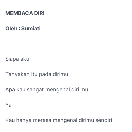
MEMBACA DIRI
Oleh : Sumiati
Siapa aku
Tanyakan itu pada dirimu
Apa kau sangat mengenal diri mu
Ya
Kau hanya merasa mengenal dirimu sendiri