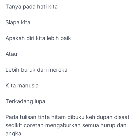
Tanya pada hati kita
Siapa kita
Apakah diri kita lebih baik
Atau
Lebih buruk dari mereka
Kita manusia
Terkadang lupa
Pada tulisan tinta hitam dibuku kehidupan disaat
sedikit coretan mengaburkan semua hurup dan
angka