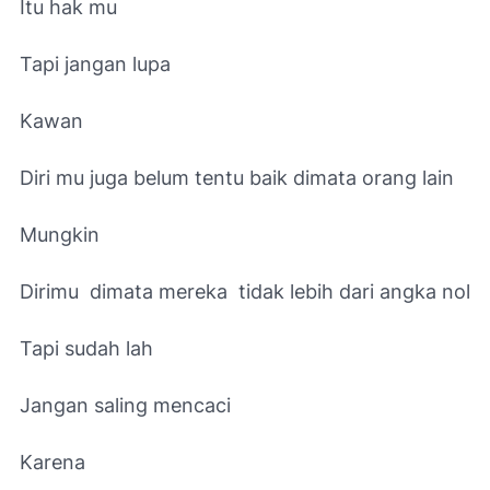
Itu hak mu
Tapi jangan lupa
Kawan
Diri mu juga belum tentu baik dimata orang lain
Mungkin
Dirimu dimata mereka tidak lebih dari angka nol
Tapi sudah lah
Jangan saling mencaci
Karena