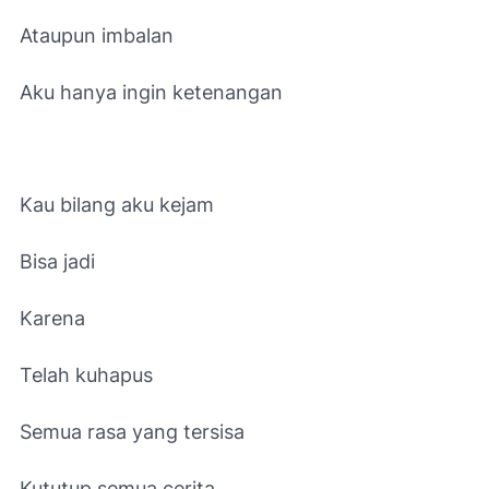
Ataupun imbalan
Aku hanya ingin ketenangan
Kau bilang aku kejam
Bisa jadi
Karena
Telah kuhapus
Semua rasa yang tersisa
Kututup semua cerita