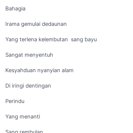
Bahagia
Irama gemulai dedaunan
Yang terlena kelembutan sang bayu
Sangat menyentuh
Kesyahduan nyanyian alam
Di iringi dentingan
Perindu
Yang menanti
Sang rembulan