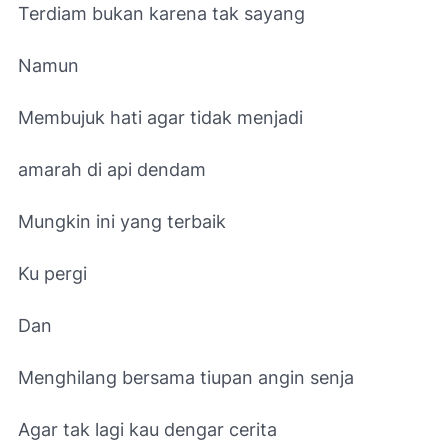
Terdiam bukan karena tak sayang
Namun
Membujuk hati agar tidak menjadi
amarah di api dendam
Mungkin ini yang terbaik
Ku pergi
Dan
Menghilang bersama tiupan angin senja
Agar tak lagi kau dengar cerita