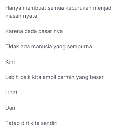
Hanya membuat semua keburukan menjadi
hiasan nyata
Karena pada dasar nya
Tidak ada manusia yang sempurna
Kini
Lebih baik kita ambil cermin yang besar
Lihat
Dan
Tatap diri kita sendiri