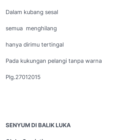
Dalam kubang sesal
semua menghilang
hanya dirimu tertingal
Pada kukungan pelangi tanpa warna
Plg.27012015
SENYUM DI BALIK LUKA