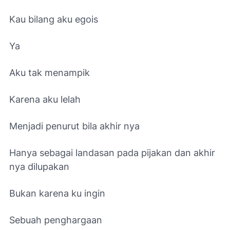
Kau bilang aku egois
Ya
Aku tak menampik
Karena aku lelah
Menjadi penurut bila akhir nya
Hanya sebagai landasan pada pijakan dan akhir
nya dilupakan
Bukan karena ku ingin
Sebuah penghargaan