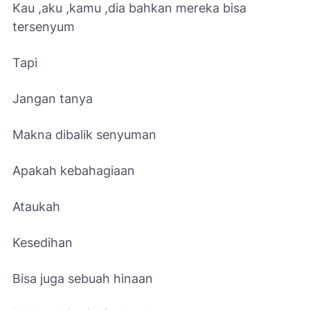
Kau ,aku ,kamu ,dia bahkan mereka bisa
tersenyum
Tapi
Jangan tanya
Makna dibalik senyuman
Apakah kebahagiaan
Ataukah
Kesedihan
Bisa juga sebuah hinaan