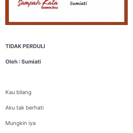
TIDAK PERDULI
Oleh : Sumiati
Kau bilang
Aku tak berhati
Mungkin iya