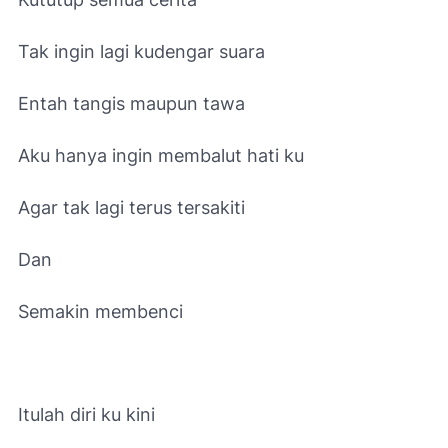
Tak ingin lagi kudengar suara
Entah tangis maupun tawa
Aku hanya ingin membalut hati ku
Agar tak lagi terus tersakiti
Dan
Semakin membenci
Itulah diri ku kini