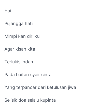
Hai
Pujangga hati
Mimpi kan diri ku
Agar kisah kita
Terlukis indah
Pada baitan syair cinta
Yang terpancar dari ketulusan jiwa
Selisik doa selalu kupinta