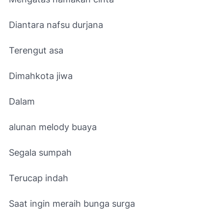
Diantara nafsu durjana
Terengut asa
Dimahkota jiwa
Dalam
alunan melody buaya
Segala sumpah
Terucap indah
Saat ingin meraih bunga surga