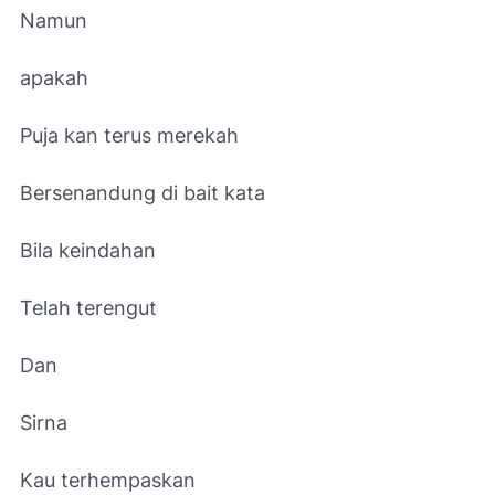
Namun
apakah
Puja kan terus merekah
Bersenandung di bait kata
Bila keindahan
Telah terengut
Dan
Sirna
Kau terhempaskan