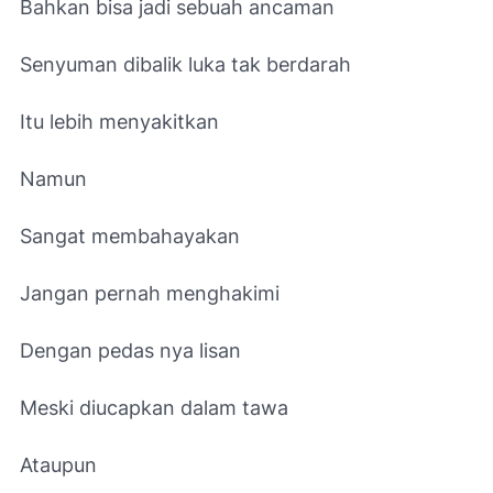
Bahkan bisa jadi sebuah ancaman
Senyuman dibalik luka tak berdarah
Itu lebih menyakitkan
Namun
Sangat membahayakan
Jangan pernah menghakimi
Dengan pedas nya lisan
Meski diucapkan dalam tawa
Ataupun