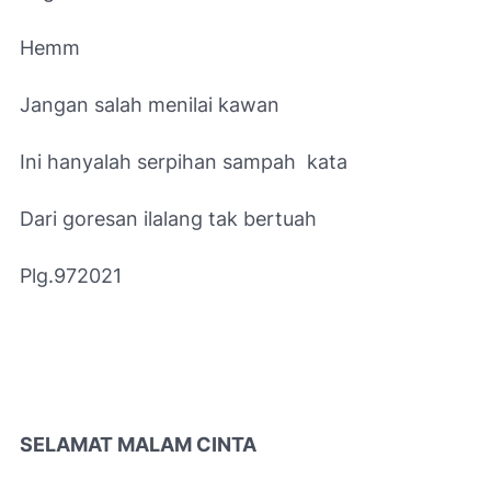
Hemm
Jangan salah menilai kawan
Ini hanyalah serpihan sampah kata
Dari goresan ilalang tak bertuah
Plg.972021
SELAMAT MALAM CINTA