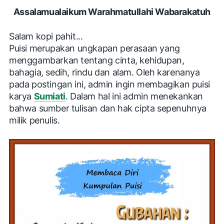
Assalamualaikum Warahmatullahi Wabarakatuh
Salam kopi pahit...
Puisi merupakan ungkapan perasaan yang
menggambarkan tentang cinta, kehidupan,
bahagia, sedih, rindu dan alam. Oleh karenanya
pada postingan ini, admin ingin membagikan
puisi
karya
Sumiati
.
Dalam hal ini admin menekankan
bahwa
sumber tulisan dan hak cipta
sepenuhnya
milik penulis.