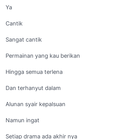
Ya
Cantik
Sangat cantik
Permainan yang kau berikan
Hingga semua terlena
Dan terhanyut dalam
Alunan syair kepalsuan
Namun ingat
Setiap drama ada akhir nya