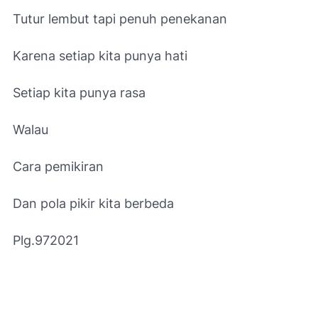
Tutur lembut tapi penuh penekanan
Karena setiap kita punya hati
Setiap kita punya rasa
Walau
Cara pemikiran
Dan pola pikir kita berbeda
Plg.972021