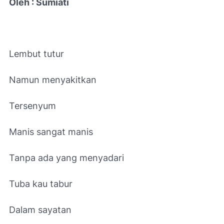
Oleh : Sumiati
Lembut tutur
Namun menyakitkan
Tersenyum
Manis sangat manis
Tanpa ada yang menyadari
Tuba kau tabur
Dalam sayatan