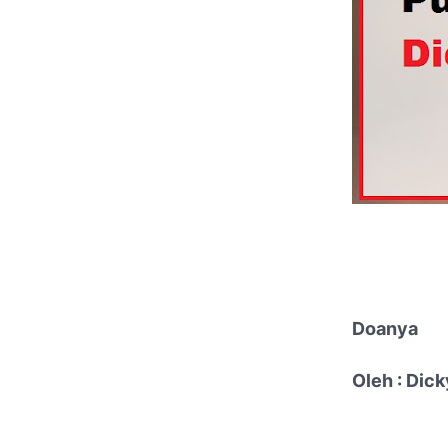
Doanya
Oleh : Dick