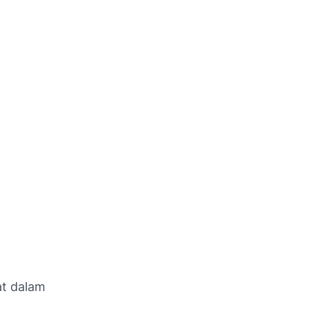
at dalam