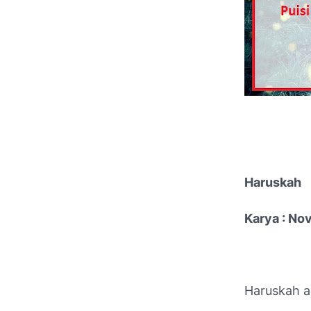
Haruskah
Karya : Nov
Haruskah a