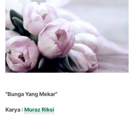
"Bunga Yang Mekar"
Karya :
Muraz Riksi