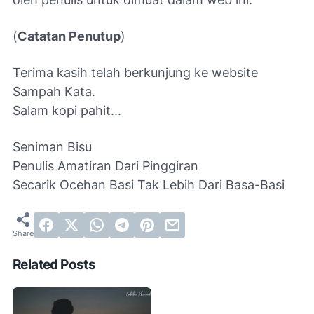
(
Catatan Penutup
)
Terima kasih telah berkunjung ke website
Sampah Kata.
Salam kopi pahit...
Seniman Bisu
Penulis Amatiran Dari Pinggiran
Secarik Ocehan Basi Tak Lebih Dari Basa-Basi
Related Posts