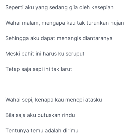
Seperti aku yang sedang gila oleh kesepian
Wahai malam, mengapa kau tak turunkan hujan
Sehingga aku dapat menangis diantaranya
Meski pahit ini harus ku seruput
Tetap saja sepi ini tak larut
Wahai sepi, kenapa kau menepi atasku
Bila saja aku putuskan rindu
Tentunya temu adalah dirimu