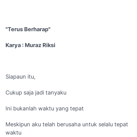
"Terus Berharap"
Karya : Muraz Riksi
Siapaun itu,
Cukup saja jadi tanyaku
Ini bukanlah waktu yang tepat
Meskipun aku telah berusaha untuk selalu tepat
waktu