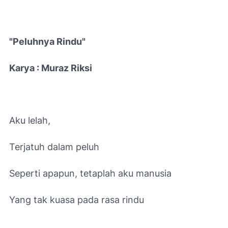
"Peluhnya Rindu"
Karya : Muraz Riksi
Aku lelah,
Terjatuh dalam peluh
Seperti apapun, tetaplah aku manusia
Yang tak kuasa pada rasa rindu