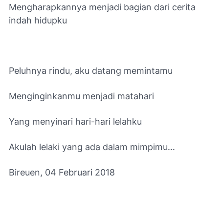
Mengharapkannya menjadi bagian dari cerita
indah hidupku
Peluhnya rindu, aku datang memintamu
Menginginkanmu menjadi matahari
Yang menyinari hari-hari lelahku
Akulah lelaki yang ada dalam mimpimu...
Bireuen, 04 Februari 2018