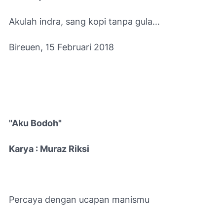
Akulah indra, sang kopi tanpa gula...
Bireuen, 15 Februari 2018
"Aku Bodoh"
Karya : Muraz Riksi
Percaya dengan ucapan manismu