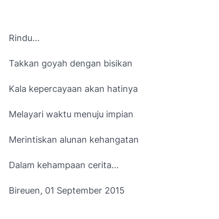
Rindu...
Takkan goyah dengan bisikan
Kala kepercayaan akan hatinya
Melayari waktu menuju impian
Merintiskan alunan kehangatan
Dalam kehampaan cerita...
Bireuen, 01 September 2015