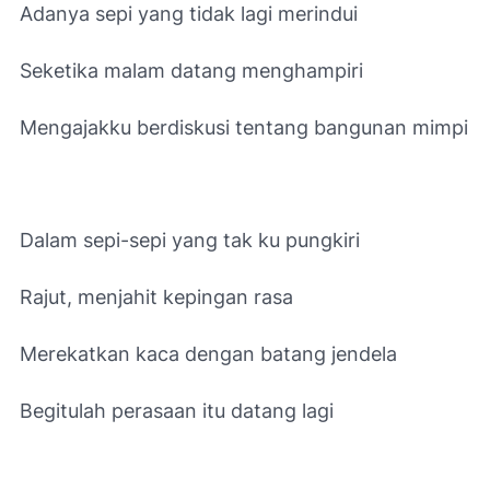
Adanya sepi yang tidak lagi merindui
Seketika malam datang menghampiri
Mengajakku berdiskusi tentang bangunan mimpi
Dalam sepi-sepi yang tak ku pungkiri
Rajut, menjahit kepingan rasa
Merekatkan kaca dengan batang jendela
Begitulah perasaan itu datang lagi