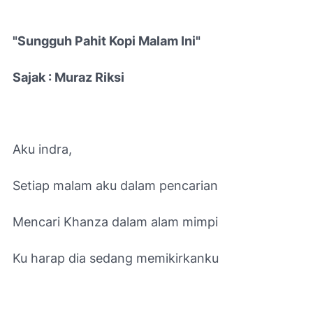
"Sungguh Pahit Kopi Malam Ini"
Sajak : Muraz Riksi
Aku indra,
Setiap malam aku dalam pencarian
Mencari Khanza dalam alam mimpi
Ku harap dia sedang memikirkanku