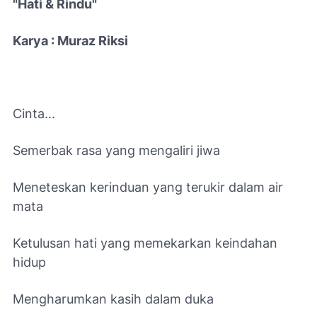
"Hati & Rindu"
Karya : Muraz Riksi
Cinta...
Semerbak rasa yang mengaliri jiwa
Meneteskan kerinduan yang terukir dalam air
mata
Ketulusan hati yang memekarkan keindahan
hidup
Mengharumkan kasih dalam duka