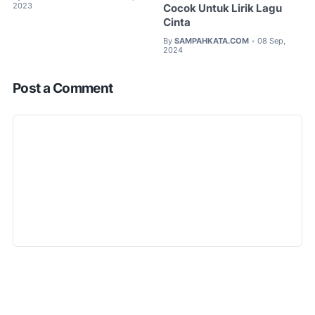
2023
Cocok Untuk Lirik Lagu
Cinta
By
SAMPAHKATA.COM
08 Sep,
•
2024
Post a Comment