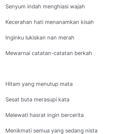
Senyum indah menghiasi wajah
Kecerahan hati menanamkan kisah
Inginku lukiskan nan merah
Mewarnai catatan-catatan berkah
Hitam yang menutup mata
Sesat buta merasupi kata
Melewati hasrat ingin bercerita
Menikmati semua yang sedang nista