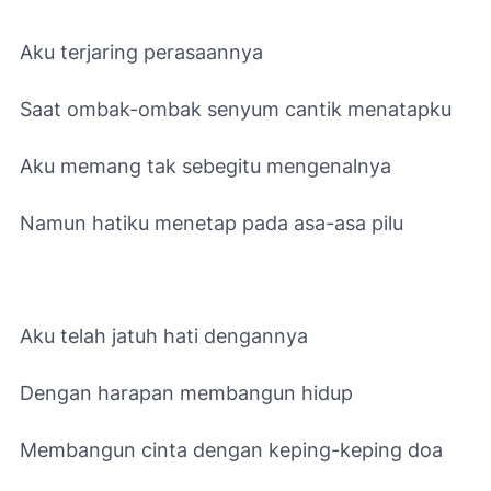
Aku terjaring perasaannya
Saat ombak-ombak senyum cantik menatapku
Aku memang tak sebegitu mengenalnya
Namun hatiku menetap pada asa-asa pilu
Aku telah jatuh hati dengannya
Dengan harapan membangun hidup
Membangun cinta dengan keping-keping doa