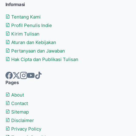
Informasi
Tentang Kami
Profil Penulis Indie
Kirim Tulisan
Aturan dan Kebijakan
Pertanyaan dan Jawaban
Hak Cipta dan Publikasi Tulisan
Pages
About
Contact
Sitemap
Disclaimer
Privacy Policy