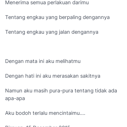
Menerima semua perlakuan darimu
Tentang engkau yang berpaling dengannya
Tentang engkau yang jalan dengannya
Dengan mata ini aku melihatmu
Dengan hati ini aku merasakan sakitnya
Namun aku masih pura-pura tentang tidak ada
apa-apa
Aku bodoh terlalu mencintaimu....