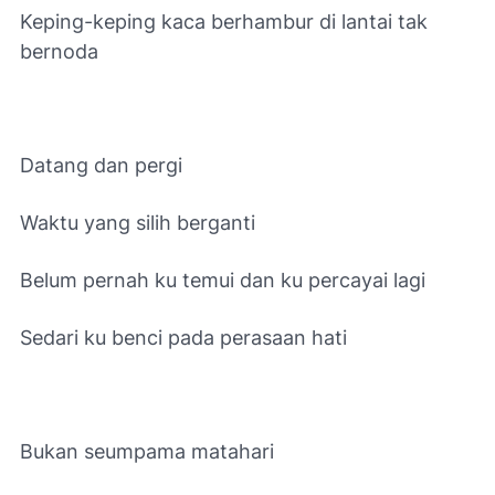
Keping-keping kaca berhambur di lantai tak
bernoda
Datang dan pergi
Waktu yang silih berganti
Belum pernah ku temui dan ku percayai lagi
Sedari ku benci pada perasaan hati
Bukan seumpama matahari