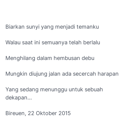
Biarkan sunyi yang menjadi temanku
Walau saat ini semuanya telah berlalu
Menghilang dalam hembusan debu
Mungkin diujung jalan ada secercah harapan
Yang sedang menunggu untuk sebuah
dekapan...
Bireuen, 22 Oktober 2015