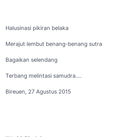
Halusinasi pikiran belaka
Merajut lembut benang-benang sutra
Bagaikan selendang
Terbang melintasi samudra....
Bireuen, 27 Agustus 2015