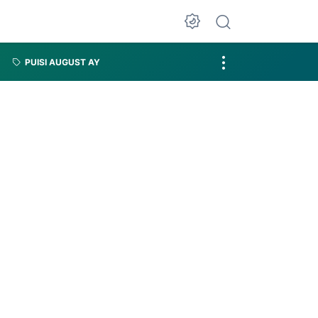
PUISI AUGUST AY