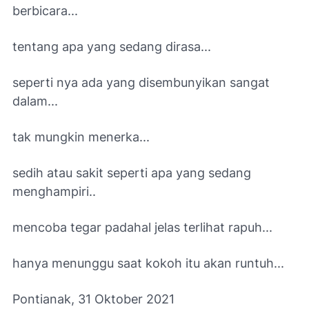
berbicara...
tentang apa yang sedang dirasa...
seperti nya ada yang disembunyikan sangat
dalam...
tak mungkin menerka...
sedih atau sakit seperti apa yang sedang
menghampiri..
mencoba tegar padahal jelas terlihat rapuh...
hanya menunggu saat kokoh itu akan runtuh...
Pontianak, 31 Oktober 2021