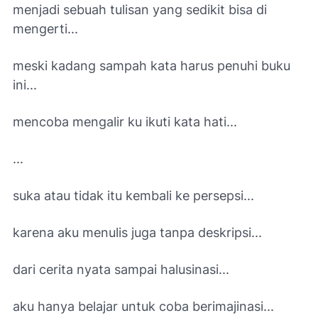
menjadi sebuah tulisan yang sedikit bisa di
mengerti...
meski kadang sampah kata harus penuhi buku
ini...
mencoba mengalir ku ikuti kata hati...
...
suka atau tidak itu kembali ke persepsi...
karena aku menulis juga tanpa deskripsi...
dari cerita nyata sampai halusinasi...
aku hanya belajar untuk coba berimajinasi...