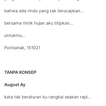
bahwa ada rindu yang tak terucapkan...
bersama rintik hujan aku titipkan...
untukmu...
Pontianak, 151021
TANPA KONSEP
August Ay
kata tak beraturan ku rangkai seakan rapi...