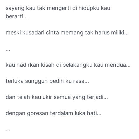
sayang kau tak mengerti di hidupku kau
berarti...
meski kusadari cinta memang tak harus miliki...
...
kau hadirkan kisah di belakangku kau mendua...
terluka sungguh pedih ku rasa...
dan telah kau ukir semua yang terjadi...
dengan goresan terdalam luka hati...
...