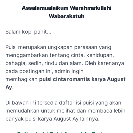
Assalamualaikum Warahmatullahi
Wabarakatuh
Salam kopi pahit...
Puisi merupakan ungkapan perasaan yang
menggambarkan tentang cinta, kehidupan,
bahagia, sedih, rindu dan alam. Oleh karenanya
pada postingan ini, admin ingin
membagikan
puisi cinta romantis
karya August
Ay
.
Di bawah ini tersedia daftar isi puisi yang akan
memudahkan untuk melihat dan membaca lebih
banyak puisi karya August Ay lainnya.