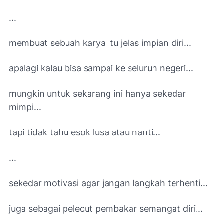
...
membuat sebuah karya itu jelas impian diri...
apalagi kalau bisa sampai ke seluruh negeri...
mungkin untuk sekarang ini hanya sekedar
mimpi...
tapi tidak tahu esok lusa atau nanti...
...
sekedar motivasi agar jangan langkah terhenti...
juga sebagai pelecut pembakar semangat diri...