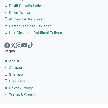
Profil Penulis Indie
Kirim Tulisan
Aturan dan Kebijakan
Pertanyaan dan Jawaban
Hak Cipta dan Publikasi Tulisan
Pages
About
Contact
Sitemap
Disclaimer
Privacy Policy
Terms & Conditions