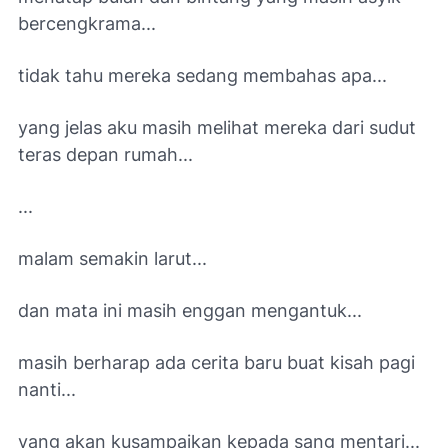
bercengkrama...
tidak tahu mereka sedang membahas apa...
yang jelas aku masih melihat mereka dari sudut
teras depan rumah...
...
malam semakin larut...
dan mata ini masih enggan mengantuk...
masih berharap ada cerita baru buat kisah pagi
nanti...
yang akan kusampaikan kepada sang mentari...