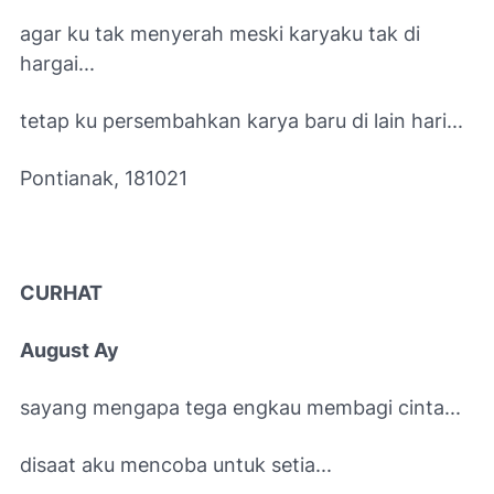
agar ku tak menyerah meski karyaku tak di
hargai...
tetap ku persembahkan karya baru di lain hari...
Pontianak, 181021
CURHAT
August Ay
sayang mengapa tega engkau membagi cinta...
disaat aku mencoba untuk setia...