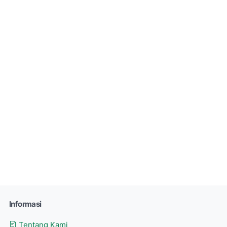
Informasi
Tentang Kami