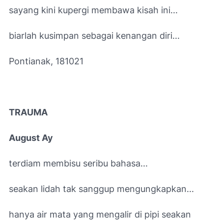
sayang kini kupergi membawa kisah ini...
biarlah kusimpan sebagai kenangan diri...
Pontianak, 181021
TRAUMA
August Ay
terdiam membisu seribu bahasa...
seakan lidah tak sanggup mengungkapkan...
hanya air mata yang mengalir di pipi seakan