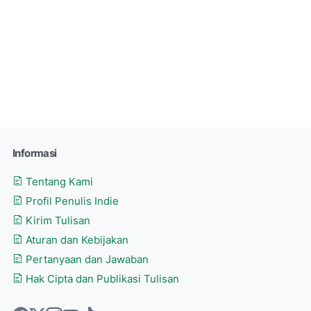
Informasi
Tentang Kami
Profil Penulis Indie
Kirim Tulisan
Aturan dan Kebijakan
Pertanyaan dan Jawaban
Hak Cipta dan Publikasi Tulisan