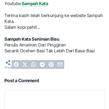
Youtube
Sampah Kata
Terima kasih telah berkunjung ke website Sampah
Kata.
Salam kopi pahit...
Sampah Kata Seniman Bisu
Penulis Amatiran Dari Pinggiran
Secarik Ocehan Basi Tak Lebih Dari Basa-Basi
Post a Comment