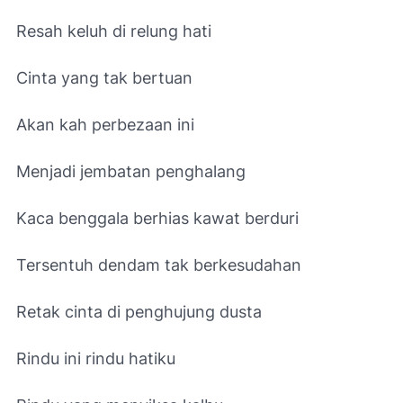
Resah keluh di relung hati
Cinta yang tak bertuan
Akan kah perbezaan ini
Menjadi jembatan penghalang
Kaca benggala berhias kawat berduri
Tersentuh dendam tak berkesudahan
Retak cinta di penghujung dusta
Rindu ini rindu hatiku