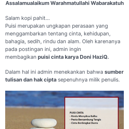
Assalamualaikum Warahmatullahi Wabarakatuh
Salam kopi pahit...
Puisi merupakan ungkapan perasaan yang
menggambarkan tentang cinta, kehidupan,
bahagia, sedih, rindu dan alam. Oleh karenanya
pada postingan ini, admin ingin
membagikan
puisi cinta karya Doni HaziQ
.
Dalam hal ini admin menekankan bahwa
sumber
tulisan dan hak cipta
sepenuhnya milik penulis.