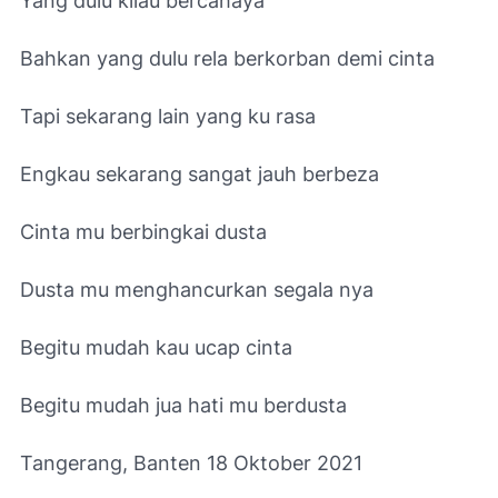
Yang dulu kilau bercahaya
Bahkan yang dulu rela berkorban demi cinta
Tapi sekarang lain yang ku rasa
Engkau sekarang sangat jauh berbeza
Cinta mu berbingkai dusta
Dusta mu menghancurkan segala nya
Begitu mudah kau ucap cinta
Begitu mudah jua hati mu berdusta
Tangerang, Banten 18 Oktober 2021