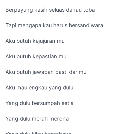
Berpayung kasih seluas danau toba
Tapi mengapa kau harus bersandiwara
Aku butuh kejujuran mu
Aku butuh kepastian mu
Aku butuh jawaban pasti darimu
Aku mau engkau yang dulu
Yang dulu bersumpah setia
Yang dulu merah merona