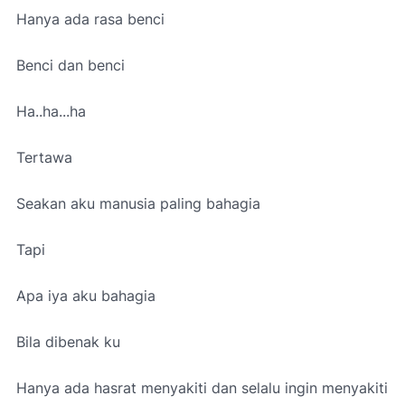
Hanya ada rasa benci
Benci dan benci
Ha..ha...ha
Tertawa
Seakan aku manusia paling bahagia
Tapi
Apa iya aku bahagia
Bila dibenak ku
Hanya ada hasrat menyakiti dan selalu ingin menyakiti