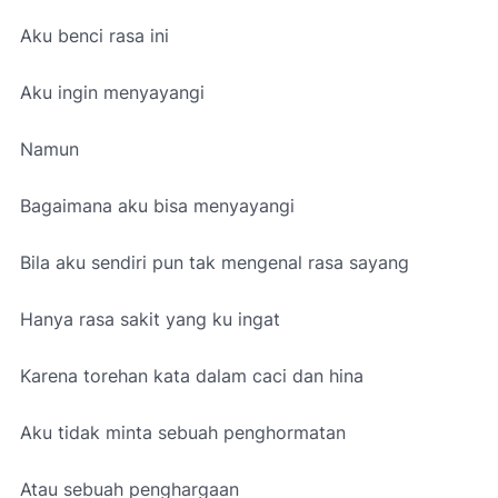
Aku benci rasa ini
Aku ingin menyayangi
Namun
Bagaimana aku bisa menyayangi
Bila aku sendiri pun tak mengenal rasa sayang
Hanya rasa sakit yang ku ingat
Karena torehan kata dalam caci dan hina
Aku tidak minta sebuah penghormatan
Atau sebuah penghargaan