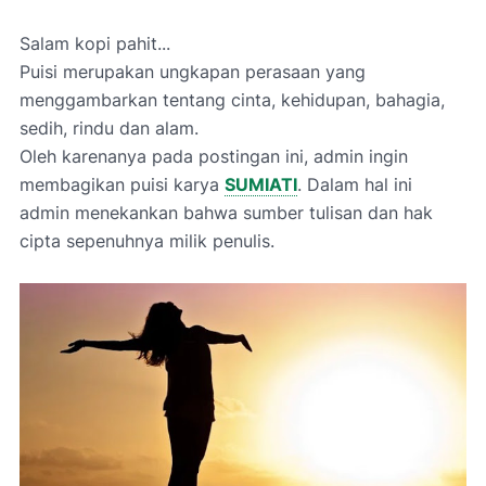
Salam kopi pahit...
Puisi merupakan ungkapan perasaan yang
menggambarkan tentang cinta, kehidupan, bahagia,
sedih, rindu dan alam.
Oleh karenanya pada postingan ini, admin ingin
membagikan
puisi karya
SUMIATI
.
Dalam hal ini
admin menekankan bahwa
sumber tulisan dan hak
cipta
sepenuhnya milik penulis.