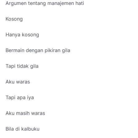
Argumen tentang manajemen hati
Kosong
Hanya kosong
Bermain dengan pikiran gila
Tapi tidak gila
Aku waras
Tapi apa iya
Aku masih waras
Bila di kalbuku