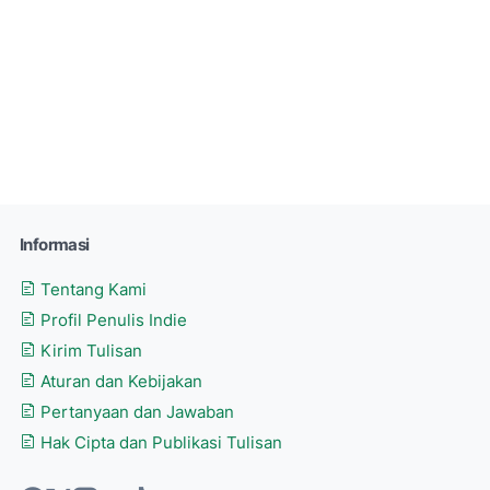
Informasi
Tentang Kami
Profil Penulis Indie
Kirim Tulisan
Aturan dan Kebijakan
Pertanyaan dan Jawaban
Hak Cipta dan Publikasi Tulisan