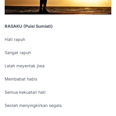
RASAKU (Puisi Sumiati)
Hati rapuh
Sangat rapuh
Lelah meyentak jiwa
Membabat habis
Semua kekuatan hati
Seolah menyingkirkan segala