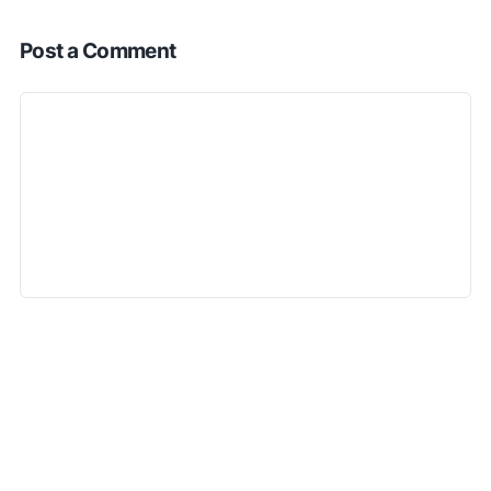
Post a Comment