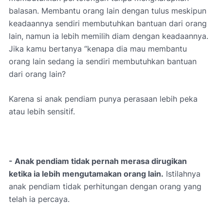
balasan. Membantu orang lain dengan tulus meskipun
keadaannya sendiri membutuhkan bantuan dari orang
lain, namun ia lebih memilih diam dengan keadaannya.
Jika kamu bertanya “kenapa dia mau membantu
orang lain sedang ia sendiri membutuhkan bantuan
dari orang lain?
Karena si anak pendiam punya perasaan lebih peka
atau lebih sensitif.
- Anak pendiam tidak pernah merasa dirugikan
ketika ia lebih mengutamakan orang lain.
Istilahnya
anak pendiam tidak perhitungan dengan orang yang
telah ia percaya.