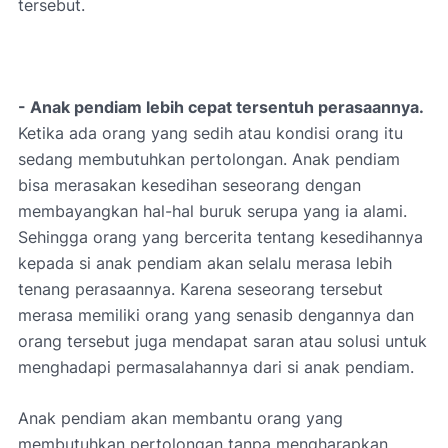
tersebut.
- Anak pendiam lebih cepat tersentuh perasaannya.
Ketika ada orang yang sedih atau kondisi orang itu
sedang membutuhkan pertolongan. Anak pendiam
bisa merasakan kesedihan seseorang dengan
membayangkan hal-hal buruk serupa yang ia alami.
Sehingga orang yang bercerita tentang kesedihannya
kepada si anak pendiam akan selalu merasa lebih
tenang perasaannya. Karena seseorang tersebut
merasa memiliki orang yang senasib dengannya dan
orang tersebut juga mendapat saran atau solusi untuk
menghadapi permasalahannya dari si anak pendiam.
Anak pendiam akan membantu orang yang
membutuhkan pertolongan tanpa mengharapkan