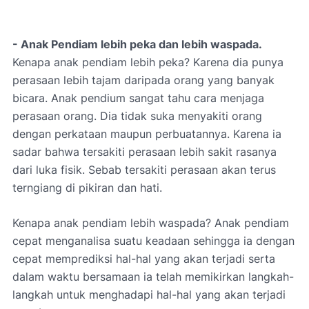
- Anak Pendiam lebih peka dan lebih waspada.
Kenapa anak pendiam lebih peka? Karena dia punya
perasaan lebih tajam daripada orang yang banyak
bicara. Anak pendium sangat tahu cara menjaga
perasaan orang. Dia tidak suka menyakiti orang
dengan perkataan maupun perbuatannya. Karena ia
sadar bahwa tersakiti perasaan lebih sakit rasanya
dari luka fisik. Sebab tersakiti perasaan akan terus
terngiang di pikiran dan hati.
Kenapa anak pendiam lebih waspada? Anak pendiam
cepat menganalisa suatu keadaan sehingga ia dengan
cepat memprediksi hal-hal yang akan terjadi serta
dalam waktu bersamaan ia telah memikirkan langkah-
langkah untuk menghadapi hal-hal yang akan terjadi