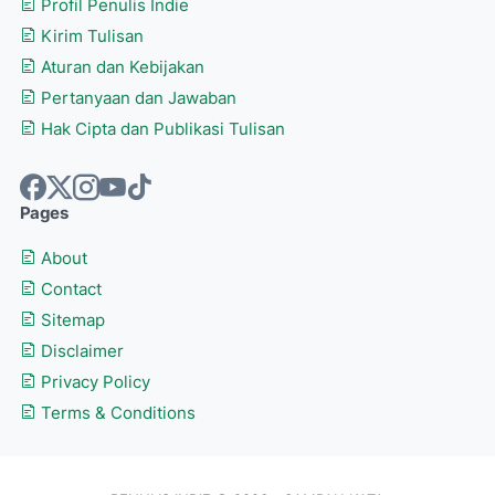
Profil Penulis Indie
Kirim Tulisan
Aturan dan Kebijakan
Pertanyaan dan Jawaban
Hak Cipta dan Publikasi Tulisan
Pages
About
Contact
Sitemap
Disclaimer
Privacy Policy
Terms & Conditions