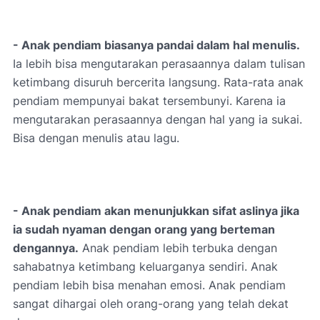
- Anak pendiam biasanya pandai dalam hal menulis.
Ia lebih bisa mengutarakan perasaannya dalam tulisan
ketimbang disuruh bercerita langsung. Rata-rata anak
pendiam mempunyai bakat tersembunyi. Karena ia
mengutarakan perasaannya dengan hal yang ia sukai.
Bisa dengan menulis atau lagu.
- Anak pendiam akan menunjukkan sifat aslinya jika
ia sudah nyaman dengan orang yang berteman
dengannya.
Anak pendiam lebih terbuka dengan
sahabatnya ketimbang keluarganya sendiri. Anak
pendiam lebih bisa menahan emosi. Anak pendiam
sangat dihargai oleh orang-orang yang telah dekat