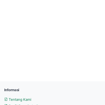
Informasi
Tentang Kami