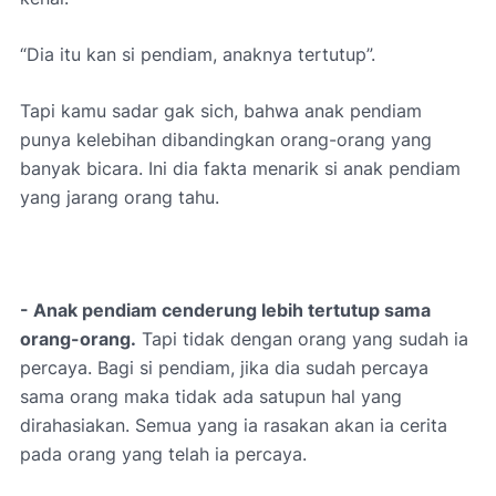
“Dia itu kan si pendiam, anaknya tertutup”.
Tapi kamu sadar gak sich, bahwa anak pendiam
punya kelebihan dibandingkan orang-orang yang
banyak bicara. Ini dia fakta menarik si anak pendiam
yang jarang orang tahu.
- Anak pendiam cenderung lebih tertutup sama
orang-orang.
Tapi tidak dengan orang yang sudah ia
percaya. Bagi si pendiam, jika dia sudah percaya
sama orang maka tidak ada satupun hal yang
dirahasiakan. Semua yang ia rasakan akan ia cerita
pada orang yang telah ia percaya.