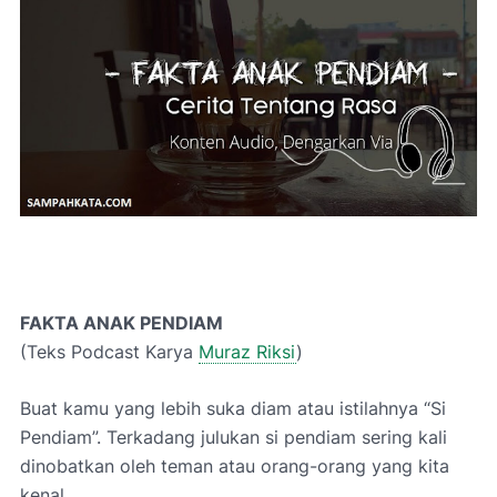
FAKTA ANAK PENDIAM
(Teks Podcast Karya
Muraz Riksi
)
Buat kamu yang lebih suka diam atau istilahnya “Si
Pendiam”. Terkadang julukan si pendiam sering kali
dinobatkan oleh teman atau orang-orang yang kita
kenal.