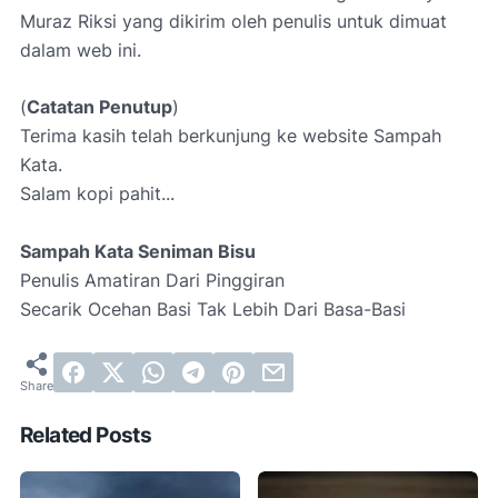
Muraz Riksi yang d
ikirim oleh penulis untuk dimuat
dalam web ini.
(
Catatan Penutup
)
Terima kasih telah berkunjung ke website Sampah
Kata.
Salam kopi pahit...
Sampah Kata Seniman Bisu
Penulis Amatiran Dari Pinggiran
Secarik Ocehan Basi Tak Lebih Dari Basa-Basi
Related Posts