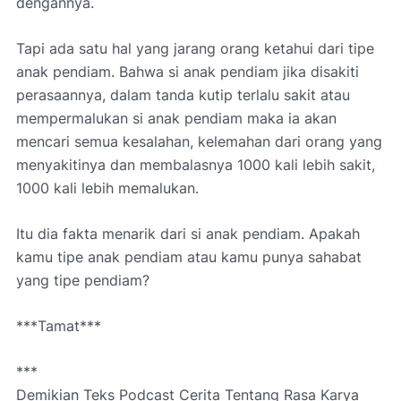
dengannya.
Tapi ada satu hal yang jarang orang ketahui dari tipe
anak pendiam. Bahwa si anak pendiam jika disakiti
perasaannya, dalam tanda kutip terlalu sakit atau
mempermalukan si anak pendiam maka ia akan
mencari semua kesalahan, kelemahan dari orang yang
menyakitinya dan membalasnya 1000 kali lebih sakit,
1000 kali lebih memalukan.
Itu dia fakta menarik dari si anak pendiam. Apakah
kamu tipe anak pendiam atau kamu punya sahabat
yang tipe pendiam?
***Tamat***
***
Demikian Teks Podcast Cerita Tentang Rasa Karya