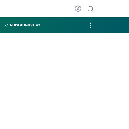
PUISI AUGUST AY