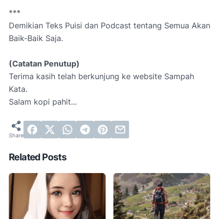
***
Demikian Teks Puisi dan Podcast tentang Semua Akan
Baik-Baik Saja.
(Catatan Penutup)
Terima kasih telah berkunjung ke website Sampah
Kata.
Salam kopi pahit...
Related Posts