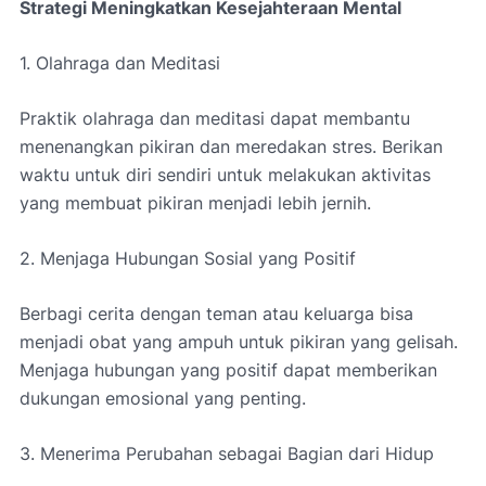
Strategi Meningkatkan Kesejahteraan Mental
1. Olahraga dan Meditasi
Praktik olahraga dan meditasi dapat membantu
menenangkan pikiran dan meredakan stres. Berikan
waktu untuk diri sendiri untuk melakukan aktivitas
yang membuat pikiran menjadi lebih jernih.
2. Menjaga Hubungan Sosial yang Positif
Berbagi cerita dengan teman atau keluarga bisa
menjadi obat yang ampuh untuk pikiran yang gelisah.
Menjaga hubungan yang positif dapat memberikan
dukungan emosional yang penting.
3. Menerima Perubahan sebagai Bagian dari Hidup