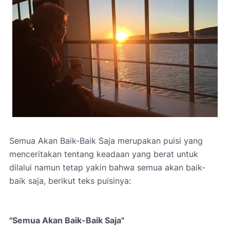
Semua Akan Baik-Baik Saja merupakan puisi yang
menceritakan tentang keadaan yang berat untuk
dilalui namun tetap yakin bahwa semua akan baik-
baik saja, berikut teks puisinya:
"Semua Akan Baik-Baik Saja"