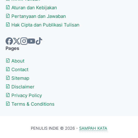
Aturan dan Kebijakan
Pertanyaan dan Jawaban
Hak Cipta dan Publikasi Tulisan
Pages
About
Contact
Sitemap
Disclaimer
Privacy Policy
Terms & Conditions
PENULIS INDIE © 2026 -
SAMPAH KATA