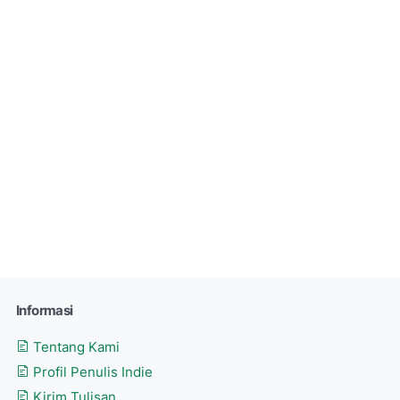
Informasi
Tentang Kami
Profil Penulis Indie
Kirim Tulisan