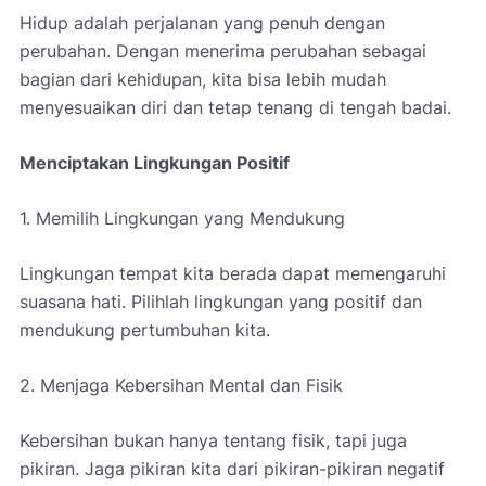
Hidup adalah perjalanan yang penuh dengan
perubahan. Dengan menerima perubahan sebagai
bagian dari kehidupan, kita bisa lebih mudah
menyesuaikan diri dan tetap tenang di tengah badai.
Menciptakan Lingkungan Positif
1. Memilih Lingkungan yang Mendukung
Lingkungan tempat kita berada dapat memengaruhi
suasana hati. Pilihlah lingkungan yang positif dan
mendukung pertumbuhan kita.
2. Menjaga Kebersihan Mental dan Fisik
Kebersihan bukan hanya tentang fisik, tapi juga
pikiran. Jaga pikiran kita dari pikiran-pikiran negatif