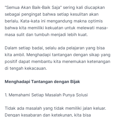
"Semua Akan Baik-Baik Saja" sering kali diucapkan
sebagai pengingat bahwa setiap kesulitan akan
berlalu. Kata-kata ini mengandung makna optimis
bahwa kita memiliki kekuatan untuk melewati masa-
masa sulit dan tumbuh menjadi lebih kuat.
Dalam setiap badai, selalu ada pelajaran yang bisa
kita ambil. Menghadapi tantangan dengan sikap yang
positif dapat membantu kita menemukan ketenangan
di tengah kekacauan.
Menghadapi Tantangan dengan Bijak
1. Memahami Setiap Masalah Punya Solusi
Tidak ada masalah yang tidak memiliki jalan keluar.
Dengan kesabaran dan ketekunan, kita bisa