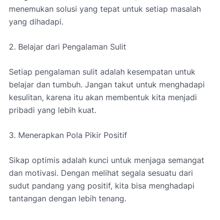
menemukan solusi yang tepat untuk setiap masalah
yang dihadapi.
2. Belajar dari Pengalaman Sulit
Setiap pengalaman sulit adalah kesempatan untuk
belajar dan tumbuh. Jangan takut untuk menghadapi
kesulitan, karena itu akan membentuk kita menjadi
pribadi yang lebih kuat.
3. Menerapkan Pola Pikir Positif
Sikap optimis adalah kunci untuk menjaga semangat
dan motivasi. Dengan melihat segala sesuatu dari
sudut pandang yang positif, kita bisa menghadapi
tantangan dengan lebih tenang.