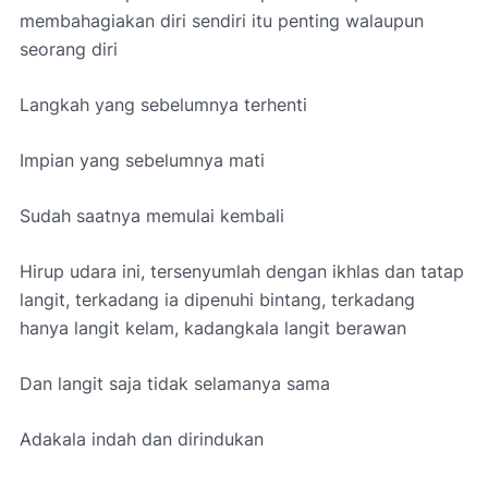
membahagiakan diri sendiri itu penting walaupun
seorang diri
Langkah yang sebelumnya terhenti
Impian yang sebelumnya mati
Sudah saatnya memulai kembali
Hirup udara ini, tersenyumlah dengan ikhlas dan tatap
langit, terkadang ia dipenuhi bintang, terkadang
hanya langit kelam, kadangkala langit berawan
Dan langit saja tidak selamanya sama
Adakala indah dan dirindukan