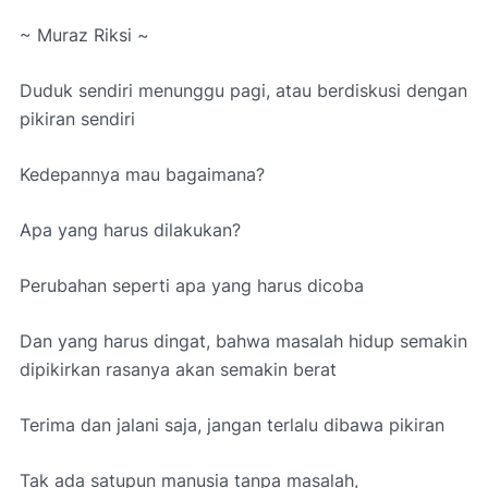
~ Muraz Riksi ~
Duduk sendiri menunggu pagi, atau berdiskusi dengan
pikiran sendiri
Kedepannya mau bagaimana?
Apa yang harus dilakukan?
Perubahan seperti apa yang harus dicoba
Dan yang harus dingat, bahwa masalah hidup semakin
dipikirkan rasanya akan semakin berat
Terima dan jalani saja, jangan terlalu dibawa pikiran
Tak ada satupun manusia tanpa masalah,