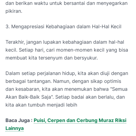
dan berikan waktu untuk bersantai dan menyegarkan
pikiran.
3. Mengapresiasi Kebahagiaan dalam Hal-Hal Kecil
Terakhir, jangan lupakan kebahagiaan dalam hal-hal
kecil. Setiap hari, cari momen-momen kecil yang bisa
membuat kita tersenyum dan bersyukur.
Dalam setiap perjalanan hidup, kita akan diuji dengan
berbagai tantangan. Namun, dengan sikap optimis
dan kesabaran, kita akan menemukan bahwa "Semua
Akan Baik-Baik Saja". Setiap badai akan berlalu, dan
kita akan tumbuh menjadi lebih
Baca Juga :
Puisi, Cerpen dan Cerbung Muraz Riksi
Lainnya