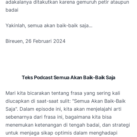
adakalanya ditakutkan karena gemuruh petir ataupun
badai
Yakinlah, semua akan baik-baik saja...
Bireuen, 26 Februari 2024
Teks Podcast Semua Akan Baik-Baik Saja
Mari kita bicarakan tentang frasa yang sering kali
diucapkan di saat-saat sulit: "Semua Akan Baik-Baik
Saja". Dalam episode ini, kita akan menjelajahi arti
sebenarnya dari frasa ini, bagaimana kita bisa
menemukan ketenangan di tengah badai, dan strategi
untuk menjaga sikap optimis dalam menghadapi