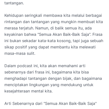
tantangan.
Kehidupan seringkali membawa kita melalui berbagai
rintangan dan tantangan yang mungkin membuat kita
merasa terjatuh. Namun, di balik semua itu, ada
keyakinan bahwa "Semua Akan Baik-Baik Saja". Frasa
ini bukan sekadar kata-kata kosong, tapi juga sebuah
sikap positif yang dapat membantu kita melewati
masa-masa sulit.
Dalam podcast ini, kita akan memahami arti
sebenarnya dari frasa ini, bagaimana kita bisa
menghadapi tantangan dengan bijak, dan bagaimana
menciptakan lingkungan yang mendukung untuk
kesejahteraan mental kita.
Arti Sebenarnya dari "Semua Akan Baik-Baik Saja"