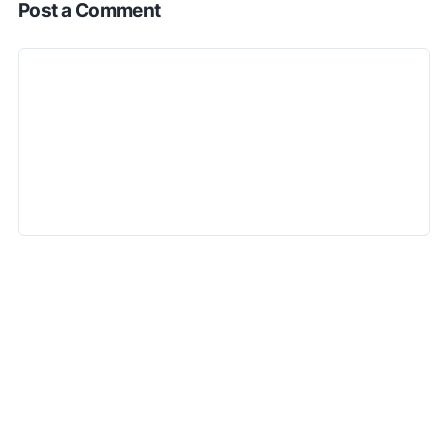
Post a Comment