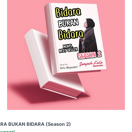
RA BUKAN BIDARA (Season 2)