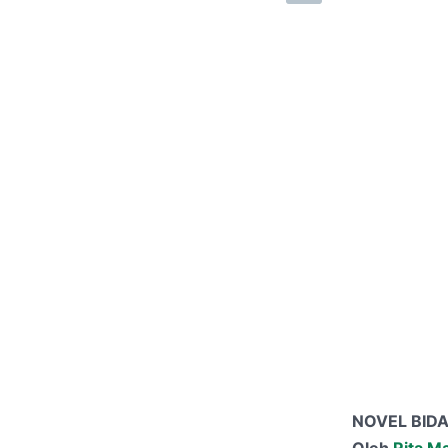
NOVEL BIDA