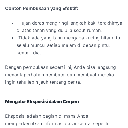
Contoh Pembukaan yang Efektif:
"Hujan deras mengiringi langkah kaki terakhirnya
di atas tanah yang dulu ia sebut rumah."
"Tidak ada yang tahu mengapa kucing hitam itu
selalu muncul setiap malam di depan pintu,
kecuali dia."
Dengan pembukaan seperti ini, Anda bisa langsung
menarik perhatian pembaca dan membuat mereka
ingin tahu lebih jauh tentang cerita.
Mengatur Eksposisi dalam Cerpen
Eksposisi adalah bagian di mana Anda
memperkenalkan informasi dasar cerita, seperti