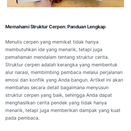
Memahami Struktur Cerpen: Panduan Lengkap
Menulis cerpen yang memikat tidak hanya
membutuhkan ide yang menarik, tetapi juga
pemahaman mendalam tentang struktur cerita.
Struktur cerpen adalah kerangka yang membentuk
alur narasi, membimbing pembaca melalui perjalanan
emosi dan konflik yang Anda bangun. Artikel ini akan
membahas secara detail bagaimana menyusun
struktur cerpen yang baik, sehingga Anda dapat
menghasilkan cerita pendek yang tidak hanya
menarik, tetapi juga memberikan dampak yang kuat
pada pembaca.