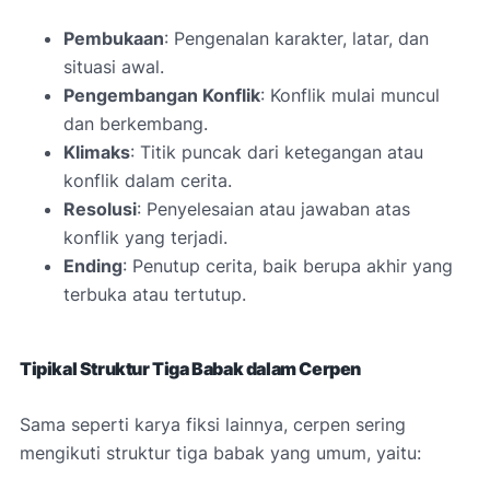
Pembukaan
: Pengenalan karakter, latar, dan
situasi awal.
Pengembangan Konflik
: Konflik mulai muncul
dan berkembang.
Klimaks
: Titik puncak dari ketegangan atau
konflik dalam cerita.
Resolusi
: Penyelesaian atau jawaban atas
konflik yang terjadi.
Ending
: Penutup cerita, baik berupa akhir yang
terbuka atau tertutup.
Tipikal Struktur Tiga Babak dalam Cerpen
Sama seperti karya fiksi lainnya, cerpen sering
mengikuti struktur tiga babak yang umum, yaitu: