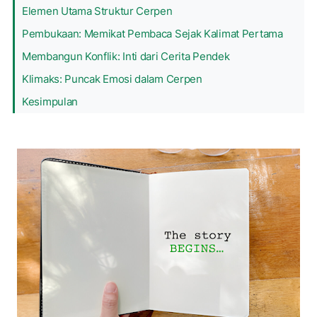
Elemen Utama Struktur Cerpen
Pembukaan: Memikat Pembaca Sejak Kalimat Pertama
Membangun Konflik: Inti dari Cerita Pendek
Klimaks: Puncak Emosi dalam Cerpen
Kesimpulan