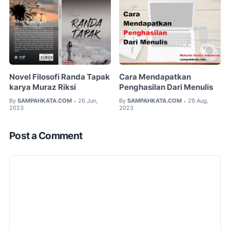
Novel Filosofi Randa Tapak
Cara Mendapatkan
karya Muraz Riksi
Penghasilan Dari Menulis
By
SAMPAHKATA.COM
26 Jun,
By
SAMPAHKATA.COM
29 Aug,
•
•
2023
2023
Post a Comment