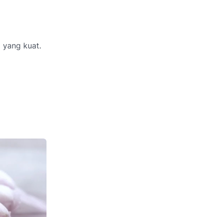
 yang kuat.