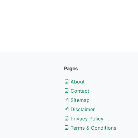
Pages
About
Contact
Sitemap
Disclaimer
Privacy Policy
Terms & Conditions