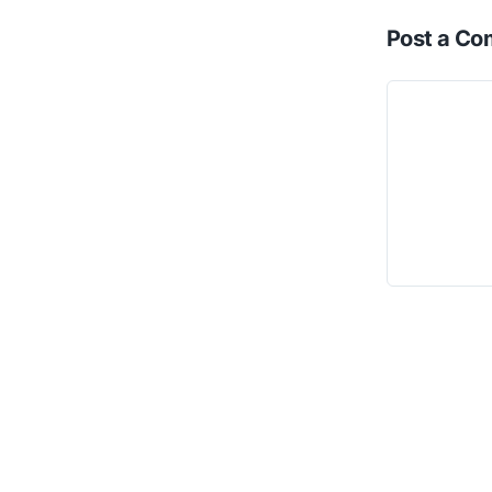
Post a C