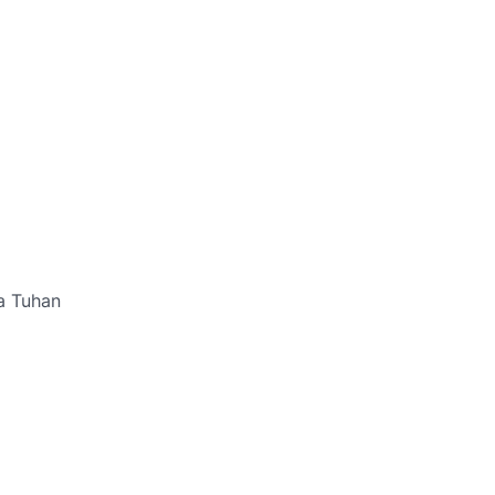
a Tuhan