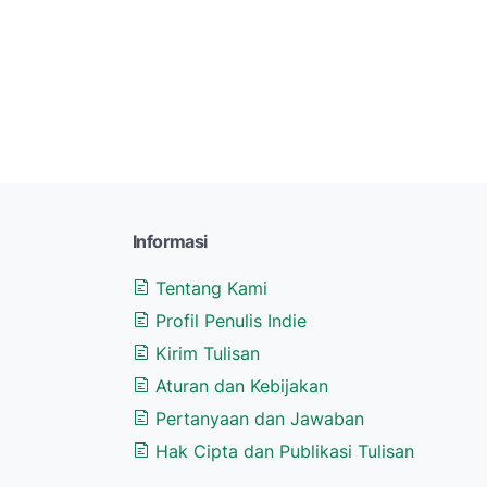
Informasi
Tentang Kami
Profil Penulis Indie
Kirim Tulisan
Aturan dan Kebijakan
Pertanyaan dan Jawaban
Hak Cipta dan Publikasi Tulisan