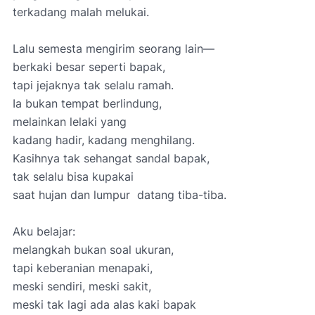
terkadang malah melukai.
Lalu semesta mengirim seorang lain—
berkaki besar seperti bapak,
tapi jejaknya tak selalu ramah.
Ia bukan tempat berlindung,
melainkan lelaki yang
kadang hadir, kadang menghilang.
Kasihnya tak sehangat sandal bapak,
tak selalu bisa kupakai
saat hujan dan lumpur datang tiba-tiba.
Aku belajar:
melangkah bukan soal ukuran,
tapi keberanian menapaki,
meski sendiri, meski sakit,
meski tak lagi ada alas kaki bapak