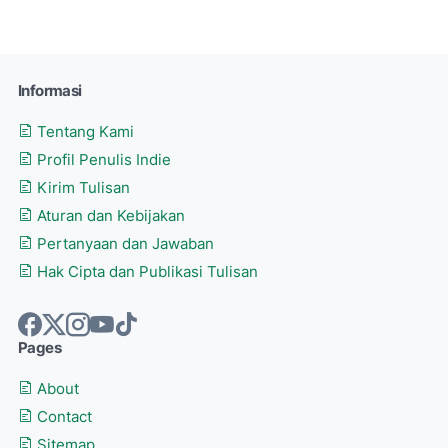
Informasi
Tentang Kami
Profil Penulis Indie
Kirim Tulisan
Aturan dan Kebijakan
Pertanyaan dan Jawaban
Hak Cipta dan Publikasi Tulisan
Pages
About
Contact
Sitemap