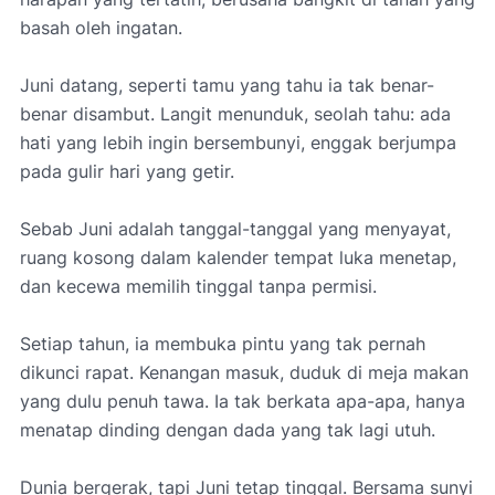
basah oleh ingatan.
Juni datang, seperti tamu yang tahu ia tak benar-
benar disambut. Langit menunduk, seolah tahu: ada
hati yang lebih ingin bersembunyi, enggak berjumpa
pada gulir hari yang getir.
Sebab Juni adalah tanggal-tanggal yang menyayat,
ruang kosong dalam kalender tempat luka menetap,
dan kecewa memilih tinggal tanpa permisi.
Setiap tahun, ia membuka pintu yang tak pernah
dikunci rapat. Kenangan masuk, duduk di meja makan
yang dulu penuh tawa. Ia tak berkata apa-apa, hanya
menatap dinding dengan dada yang tak lagi utuh.
Dunia bergerak, tapi Juni tetap tinggal. Bersama sunyi