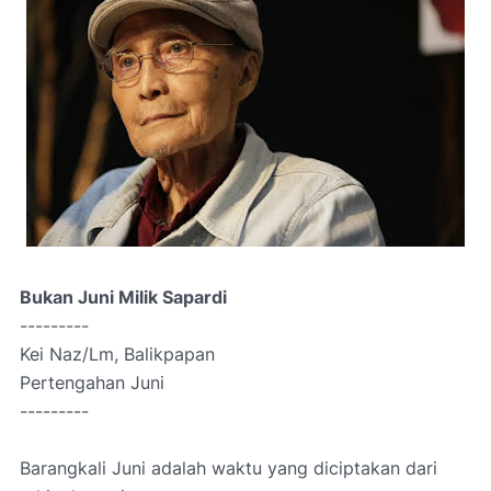
Bukan Juni Milik Sapardi
---------
Kei Naz/Lm, Balikpapan
Pertengahan Juni
---------
Barangkali Juni adalah waktu yang diciptakan dari