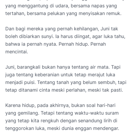
yang menggantung di udara, bersama napas yang
tertahan, bersama pelukan yang menyisakan remuk.
Dan bagi mereka yang pernah kehilangan, Juni tak
boleh dibiarkan sunyi. Ia harus diingat, agar luka tahu,
bahwa ia pernah nyata. Pernah hidup. Pernah
mencintai.
Juni, barangkali bukan hanya tentang air mata. Tapi
juga tentang keberanian untuk tetap merajut luka
menjadi puisi. Tentang tanah yang belum sembuh, tapi
tetap ditanami cinta meski perlahan, meski tak pasti.
Karena hidup, pada akhirnya, bukan soal hari-hari
yang gemilang. Tetapi tentang waktu-waktu suram
yang tetap kita rengkuh dengan senandung lirih di
tenggorokan luka, meski dunia enggan mendengar.