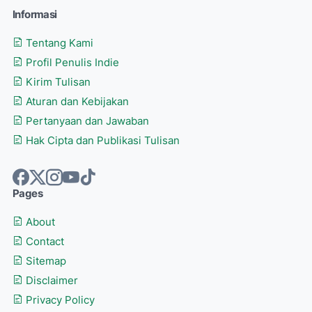
Informasi
Tentang Kami
Profil Penulis Indie
Kirim Tulisan
Aturan dan Kebijakan
Pertanyaan dan Jawaban
Hak Cipta dan Publikasi Tulisan
Pages
About
Contact
Sitemap
Disclaimer
Privacy Policy