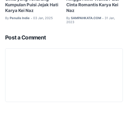
Kumpulan Puisi Jejak Hati
Cinta Romantis Karya Kei
Karya Kei Naz
Naz
By
Penulis Indie
03 Jan, 2025
By
SAMPAHKATA.COM
31 Jan,
•
•
2023
Post a Comment