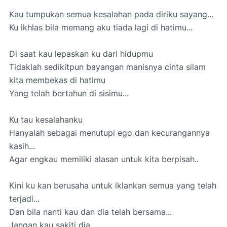
Kau tumpukan semua kesalahan pada diriku sayang...
Ku ikhlas bila memang aku tiada lagi di hatimu...
Di saat kau lepaskan ku dari hidupmu
Tidaklah sedikitpun bayangan manisnya cinta silam
kita membekas di hatimu
Yang telah bertahun di sisimu...
Ku tau kesalahanku
Hanyalah sebagai menutupi ego dan kecurangannya
kasih...
Agar engkau memiliki alasan untuk kita berpisah..
Kini ku kan berusaha untuk iklankan semua yang telah
terjadi...
Dan bila nanti kau dan dia telah bersama...
Jangan kau sakiti dia