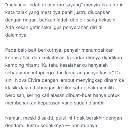
“meluncur indah di bibirmu sayang” menyiratkan ironi:
kata talak yang mestinya pahit justru diucapkan
dengan ringan, bahkan indah di bibir sang kekasih.
Ada kesan getir sekaligus penyerahan diri di
dalamnya.
Pada bait-bait berikutnya, penyair menumpahkan
kepasrahan dan keikhlasan. Ia sadar dirinya dijadikan
kambing hitam: “Ku tahu kesalahanku hanyalah
sebagai menutupi ego dan kecurangannya kasih.” Di
sini, Nova Elvira dengan lembut menyingkap dinamika
klasik dalam hubungan: ketika satu pihak memilih
berpisah, sering kali alasan dibuat-buat hanya untuk
membenarkan keputusan yang sudah diambil.
Namun, meski disakiti, puisi ini tidak berakhir dengan
dendam. Justru sebaliknya — penutupnya