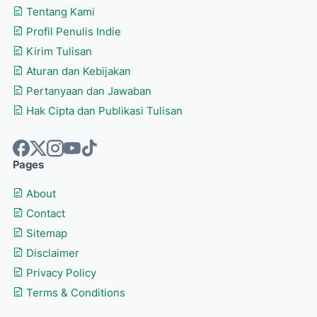
Tentang Kami
Profil Penulis Indie
Kirim Tulisan
Aturan dan Kebijakan
Pertanyaan dan Jawaban
Hak Cipta dan Publikasi Tulisan
Pages
About
Contact
Sitemap
Disclaimer
Privacy Policy
Terms & Conditions