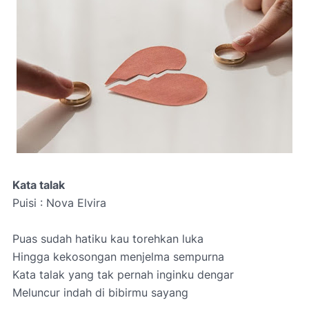
Kata talak
Puisi : Nova Elvira
Puas sudah hatiku kau torehkan luka
Hingga kekosongan menjelma sempurna
Kata talak yang tak pernah inginku dengar
Meluncur indah di bibirmu sayang