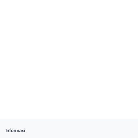
Informasi