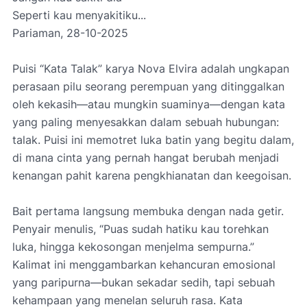
Seperti kau menyakitiku...
Pariaman, 28-10-2025
Puisi “Kata Talak” karya Nova Elvira adalah ungkapan
perasaan pilu seorang perempuan yang ditinggalkan
oleh kekasih—atau mungkin suaminya—dengan kata
yang paling menyesakkan dalam sebuah hubungan:
talak. Puisi ini memotret luka batin yang begitu dalam,
di mana cinta yang pernah hangat berubah menjadi
kenangan pahit karena pengkhianatan dan keegoisan.
Bait pertama langsung membuka dengan nada getir.
Penyair menulis, “Puas sudah hatiku kau torehkan
luka, hingga kekosongan menjelma sempurna.”
Kalimat ini menggambarkan kehancuran emosional
yang paripurna—bukan sekadar sedih, tapi sebuah
kehampaan yang menelan seluruh rasa. Kata