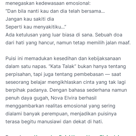
menegaskan kedewasaan emosional:
“Dan bila nanti kau dan dia telah bersama...
Jangan kau sakiti dia
Seperti kau menyakitiku...”
Ada ketulusan yang luar biasa di sana. Sebuah doa
dari hati yang hancur, namun tetap memilih jalan maaf.
Puisi ini memadukan kesedihan dan kebijaksanaan
dalam satu napas. “Kata Talak” bukan hanya tentang
perpisahan, tapi juga tentang pembebasan — saat
seseorang belajar mengikhlaskan cinta yang tak lagi
berpihak padanya. Dengan bahasa sederhana namun
penuh daya gugah, Nova Elvira berhasil
menggambarkan realitas emosional yang sering
dialami banyak perempuan, menjadikan puisinya
terasa begitu manusiawi dan dekat di hati.