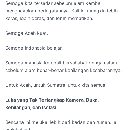
Semoga kita tersadar sebelum alam kembali
mengucapkan peringatannya. Kali ini mungkin lebih
keras, lebih deras, dan lebih mematikan.
Semoga Aceh kuat.
Semoga Indonesia belajar.
Semoga manusia kembali bersahabat dengan alam
sebelum alam benar-benar kehilangan kesabarannya.
Untuk Aceh, untuk Sumatra, untuk kita semua.
Luka yang Tak Tertangkap Kamera, Duka,
Kehilangan, dan Isolasi
Bencana ini melukai lebih dari badan dan rumah. Ia
melukai hati.