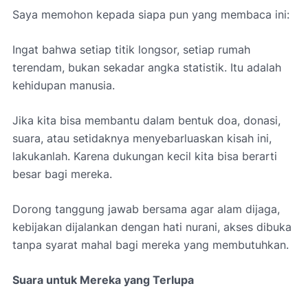
Saya memohon kepada siapa pun yang membaca ini:
Ingat bahwa setiap titik longsor, setiap rumah
terendam, bukan sekadar angka statistik. Itu adalah
kehidupan manusia.
Jika kita bisa membantu dalam bentuk doa, donasi,
suara, atau setidaknya menyebarluaskan kisah ini,
lakukanlah. Karena dukungan kecil kita bisa berarti
besar bagi mereka.
Dorong tanggung jawab bersama agar alam dijaga,
kebijakan dijalankan dengan hati nurani, akses dibuka
tanpa syarat mahal bagi mereka yang membutuhkan.
Suara untuk Mereka yang Terlupa