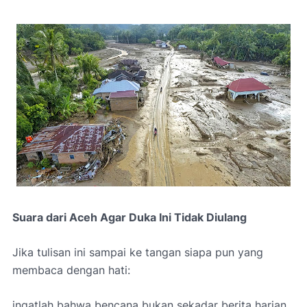
Suara dari Aceh Agar Duka Ini Tidak Diulang
Jika tulisan ini sampai ke tangan siapa pun yang
membaca dengan hati:
ingatlah bahwa bencana bukan sekadar berita harian.