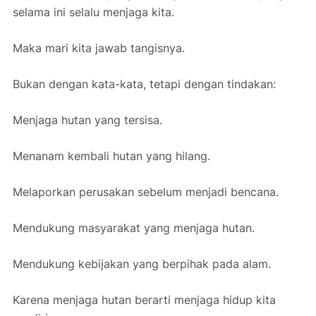
selama ini selalu menjaga kita.
Maka mari kita jawab tangisnya.
Bukan dengan kata-kata, tetapi dengan tindakan:
Menjaga hutan yang tersisa.
Menanam kembali hutan yang hilang.
Melaporkan perusakan sebelum menjadi bencana.
Mendukung masyarakat yang menjaga hutan.
Mendukung kebijakan yang berpihak pada alam.
Karena menjaga hutan berarti menjaga hidup kita