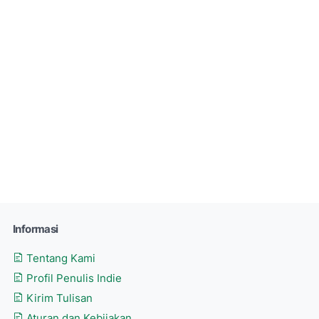
Informasi
Tentang Kami
Profil Penulis Indie
Kirim Tulisan
Aturan dan Kebijakan