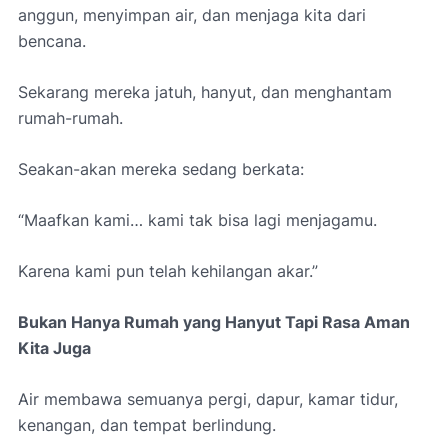
anggun, menyimpan air, dan menjaga kita dari
bencana.
Sekarang mereka jatuh, hanyut, dan menghantam
rumah-rumah.
Seakan-akan mereka sedang berkata:
“Maafkan kami… kami tak bisa lagi menjagamu.
Karena kami pun telah kehilangan akar.”
Bukan Hanya Rumah yang Hanyut Tapi Rasa Aman
Kita Juga
Air membawa semuanya pergi, dapur, kamar tidur,
kenangan, dan tempat berlindung.