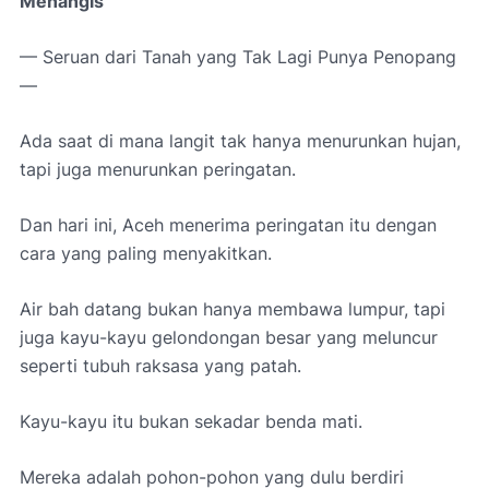
Menangis
— Seruan dari Tanah yang Tak Lagi Punya Penopang
—
Ada saat di mana langit tak hanya menurunkan hujan,
tapi juga menurunkan peringatan.
Dan hari ini, Aceh menerima peringatan itu dengan
cara yang paling menyakitkan.
Air bah datang bukan hanya membawa lumpur, tapi
juga kayu-kayu gelondongan besar yang meluncur
seperti tubuh raksasa yang patah.
Kayu-kayu itu bukan sekadar benda mati.
Mereka adalah pohon-pohon yang dulu berdiri