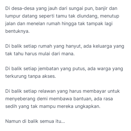
Di desa-desa yang jauh dari sungai pun, banjir dan
lumpur datang seperti tamu tak diundang, menutup
jalan dan menelan rumah hingga tak tampak lagi
bentuknya.
Di balik setiap rumah yang hanyut, ada keluarga yang
tak tahu harus mulai dari mana.
Di balik setiap jembatan yang putus, ada warga yang
terkurung tanpa akses.
Di balik setiap relawan yang harus membayar untuk
menyeberang demi membawa bantuan, ada rasa
sedih yang tak mampu mereka ungkapkan.
Namun di balik semua itu…