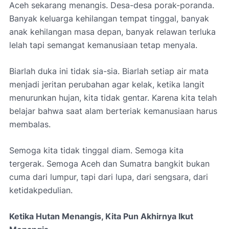
Aceh sekarang menangis. Desa-desa porak-poranda.
Banyak keluarga kehilangan tempat tinggal, banyak
anak kehilangan masa depan, banyak relawan terluka
lelah tapi semangat kemanusiaan tetap menyala.
Biarlah duka ini tidak sia-sia. Biarlah setiap air mata
menjadi jeritan perubahan agar kelak, ketika langit
menurunkan hujan, kita tidak gentar. Karena kita telah
belajar bahwa saat alam berteriak kemanusiaan harus
membalas.
Semoga kita tidak tinggal diam. Semoga kita
tergerak. Semoga Aceh dan Sumatra bangkit bukan
cuma dari lumpur, tapi dari lupa, dari sengsara, dari
ketidakpedulian.
Ketika Hutan Menangis, Kita Pun Akhirnya Ikut