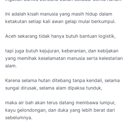
Ini adalah kisah manusia yang masih hidup dalam
ketakutan setiap kali awan gelap mulai berkumpul.
Aceh sekarang tidak hanya butuh bantuan logistik,
tapi juga butuh kejujuran, keberanian, dan kebijakan
yang memihak keselamatan manusia serta kelestarian
alam.
Karena selama hutan ditebang tanpa kendali, selama
sungai dirusak, selama alam dipaksa tunduk,
maka air bah akan terus datang membawa lumpur,
kayu gelondongan, dan duka yang lebih berat dari
sebelumnya.