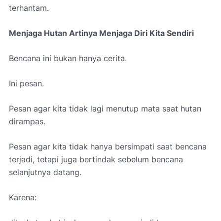
terhantam.
Menjaga Hutan Artinya Menjaga Diri Kita Sendiri
Bencana ini bukan hanya cerita.
Ini pesan.
Pesan agar kita tidak lagi menutup mata saat hutan
dirampas.
Pesan agar kita tidak hanya bersimpati saat bencana
terjadi, tetapi juga bertindak sebelum bencana
selanjutnya datang.
Karena: