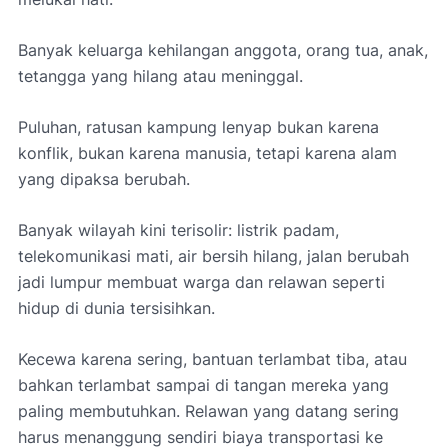
Banyak keluarga kehilangan anggota, orang tua, anak,
tetangga yang hilang atau meninggal.
Puluhan, ratusan kampung lenyap bukan karena
konflik, bukan karena manusia, tetapi karena alam
yang dipaksa berubah.
Banyak wilayah kini terisolir: listrik padam,
telekomunikasi mati, air bersih hilang, jalan berubah
jadi lumpur membuat warga dan relawan seperti
hidup di dunia tersisihkan.
Kecewa karena sering, bantuan terlambat tiba, atau
bahkan terlambat sampai di tangan mereka yang
paling membutuhkan. Relawan yang datang sering
harus menanggung sendiri biaya transportasi ke