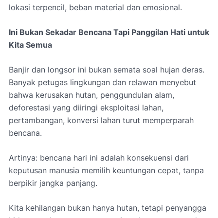
lokasi terpencil, beban material dan emosional.
Ini Bukan Sekadar Bencana Tapi Panggilan Hati untuk
Kita Semua
Banjir dan longsor ini bukan semata soal hujan deras.
Banyak petugas lingkungan dan relawan menyebut
bahwa kerusakan hutan, penggundulan alam,
deforestasi yang diiringi eksploitasi lahan,
pertambangan, konversi lahan turut memperparah
bencana.
Artinya: bencana hari ini adalah konsekuensi dari
keputusan manusia memilih keuntungan cepat, tanpa
berpikir jangka panjang.
Kita kehilangan bukan hanya hutan, tetapi penyangga