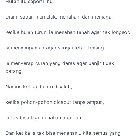
Hutan itu seperti ibu.
Diam, sabar, memeluk, menahan, dan menjaga.
Ketika hujan turun, ia menahan tanah agar tak longsor.
Ia menyimpan air agar sungai tetap tenang.
Ia menyerap curah yang deras agar banjir tidak
datang.
Namun ketika ibu itu disakiti,
ketika pohon-pohon dicabut tanpa ampun,
ia tak bisa lagi menahan apa pun.
Dan ketika ia tak bisa menahan… kita semua yang