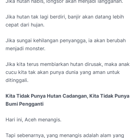
Jika hutan habis, longsor akan menjadi langganan.
Jika hutan tak lagi berdiri, banjir akan datang lebih
cepat dari hujan.
Jika sungai kehilangan penyangga, ia akan berubah
menjadi monster.
Jika kita terus membiarkan hutan dirusak, maka anak
cucu kita tak akan punya dunia yang aman untuk
ditinggali.
Kita Tidak Punya Hutan Cadangan, Kita Tidak Punya
Bumi Pengganti
Hari ini, Aceh menangis.
Tapi sebenarnya, yang menangis adalah alam yang