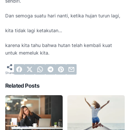
sendiri.
Dan semoga suatu hari nanti, ketika hujan turun lagi,
kita tidak lagi ketakutan…
karena kita tahu bahwa hutan telah kembali kuat
untuk memeluk kita.
Related Posts