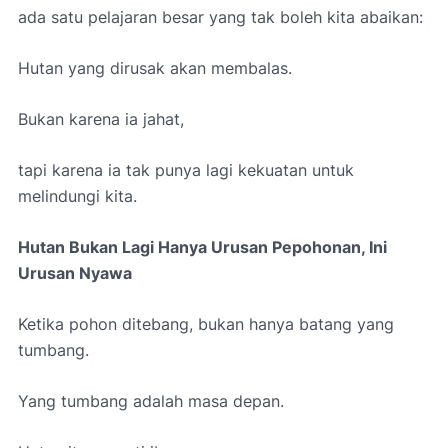
ada satu pelajaran besar yang tak boleh kita abaikan:
Hutan yang dirusak akan membalas.
Bukan karena ia jahat,
tapi karena ia tak punya lagi kekuatan untuk
melindungi kita.
Hutan Bukan Lagi Hanya Urusan Pepohonan, Ini
Urusan Nyawa
Ketika pohon ditebang, bukan hanya batang yang
tumbang.
Yang tumbang adalah masa depan.