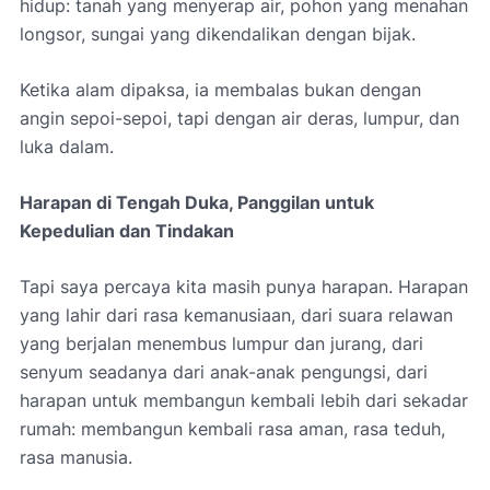
hidup: tanah yang menyerap air, pohon yang menahan
longsor, sungai yang dikendalikan dengan bijak.
Ketika alam dipaksa, ia membalas bukan dengan
angin sepoi-sepoi, tapi dengan air deras, lumpur, dan
luka dalam.
Harapan di Tengah Duka, Panggilan untuk
Kepedulian dan Tindakan
Tapi saya percaya kita masih punya harapan. Harapan
yang lahir dari rasa kemanusiaan, dari suara relawan
yang berjalan menembus lumpur dan jurang, dari
senyum seadanya dari anak-anak pengungsi, dari
harapan untuk membangun kembali lebih dari sekadar
rumah: membangun kembali rasa aman, rasa teduh,
rasa manusia.