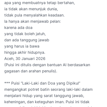
apa yang membuatnya tetap bertahan,
ia tidak akan menunjuk dunia,
tidak pula menyalahkan keadaan.
Ia hanya akan menjawab pelan:
karena ada doa
yang tidak boleh jatuh,
dan ada tanggung jawab
yang harus ia bawa
hingga akhir hidupnya.
Aceh, 30 Januari 2026
(Puisi ini ditulis dengan bantuan AI berdasarkan
gagasan dan arahan penulis).
*** Puisi
“Laki-Laki dan Doa yang Dipikul”
mengangkat potret batin seorang laki-laki dalam
menjalani hidup yang sarat tanggung jawab,
keheningan, dan keteguhan iman. Puisi ini tidak