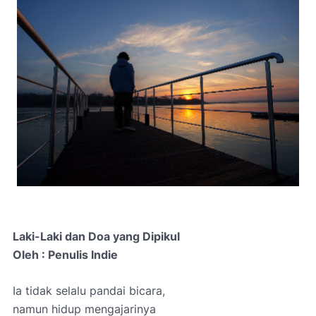
Laki-Laki dan Doa yang Dipikul
Oleh : Penulis Indie
Ia tidak selalu pandai bicara,
namun hidup mengajarinya