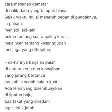
cara menahan gemetar
di balik dada yang tampak biasa.
Sejak waktu mulai menaruh beban di pundaknya,
ia paham:
menjadi laki-laki
bukan tentang suara paling keras,
melainkan tentang kesanggupan
menjaga yang dititipkan.
Hari-harinya berjalan pelan,
di antara kerja dan kewajiban
yang jarang bertanya
apakah ia sudah cukup kuat.
Ada lelah yang disembunyikan
di lipatan baju,
ada takut yang diredam
agar tidak jatuh