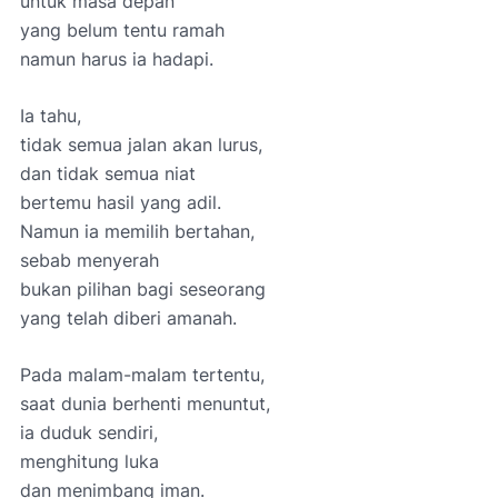
untuk masa depan
yang belum tentu ramah
namun harus ia hadapi.
Ia tahu,
tidak semua jalan akan lurus,
dan tidak semua niat
bertemu hasil yang adil.
Namun ia memilih bertahan,
sebab menyerah
bukan pilihan bagi seseorang
yang telah diberi amanah.
Pada malam-malam tertentu,
saat dunia berhenti menuntut,
ia duduk sendiri,
menghitung luka
dan menimbang iman.