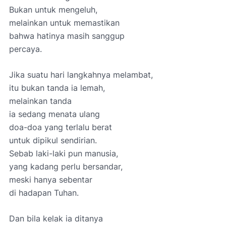
Bukan untuk mengeluh,
melainkan untuk memastikan
bahwa hatinya masih sanggup
percaya.
Jika suatu hari langkahnya melambat,
itu bukan tanda ia lemah,
melainkan tanda
ia sedang menata ulang
doa-doa yang terlalu berat
untuk dipikul sendirian.
Sebab laki-laki pun manusia,
yang kadang perlu bersandar,
meski hanya sebentar
di hadapan Tuhan.
Dan bila kelak ia ditanya