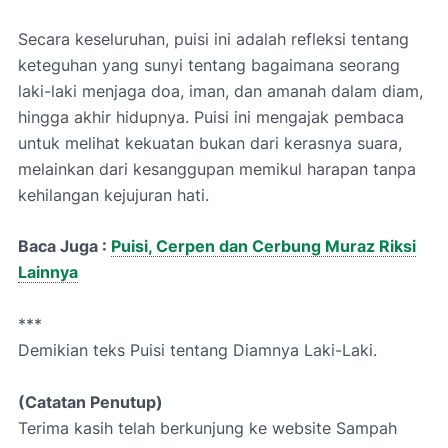
Secara keseluruhan, puisi ini adalah refleksi tentang
keteguhan yang sunyi tentang bagaimana seorang
laki-laki menjaga doa, iman, dan amanah dalam diam,
hingga akhir hidupnya. Puisi ini mengajak pembaca
untuk melihat kekuatan bukan dari kerasnya suara,
melainkan dari kesanggupan memikul harapan tanpa
kehilangan kejujuran hati.
Baca Juga :
Puisi, Cerpen dan Cerbung Muraz Riksi
Lainnya
***
Demikian teks Puisi tentang Diamnya Laki-Laki.
(Catatan Penutup)
Terima kasih telah berkunjung ke website Sampah