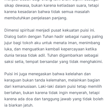
sikap dewasa, bukan karena ketiadaan suara, tetapi
karena kesadaran bahwa tidak semua masalah
membutuhkan penjelasan panjang.
Dimensi spiritual menjadi pusat kekuatan puisi ini.
Dialog batin dengan Tuhan hadir sebagai ruang paling
jujur bagi tokoh aku untuk menata iman, menimbang
luka, dan menguatkan kembali kepercayaan ketika
dunia terasa tidak adil. Tuhan digambarkan sebagai
saksi setia, tempat bersandar yang tidak menghakimi.
Puisi ini juga menegaskan bahwa kelelahan dan
keraguan bukan tanda kelemahan, melainkan bagian
dari kemanusiaan. Laki-laki dalam puisi tetap memilih
bertahan, bukan karena tidak ingin menyerah, tetapi
karena ada doa dan tanggung jawab yang tidak boleh
ia biarkan jatuh.