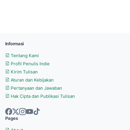
Informasi
Tentang Kami
Profil Penulis Indie
Kirim Tulisan
Aturan dan Kebijakan
Pertanyaan dan Jawaban
Hak Cipta dan Publikasi Tulisan
Pages