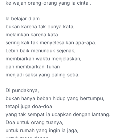
ke wajah orang-orang yang ia cintai.
Ia belajar diam
bukan karena tak punya kata,
melainkan karena kata
sering kali tak menyelesaikan apa-apa.
Lebih baik menunduk sejenak,
membiarkan waktu menjelaskan,
dan membiarkan Tuhan
menjadi saksi yang paling setia.
Di pundaknya,
bukan hanya beban hidup yang bertumpu,
tetapi juga doa-doa
yang tak sempat ia ucapkan dengan lantang.
Doa untuk orang tuanya,
untuk rumah yang ingin ia jaga,