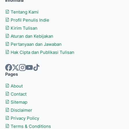
Informasi
Tentang Kami
Profil Penulis Indie
Kirim Tulisan
Aturan dan Kebijakan
Pertanyaan dan Jawaban
Hak Cipta dan Publikasi Tulisan
Pages
About
Contact
Sitemap
Disclaimer
Privacy Policy
Terms & Conditions