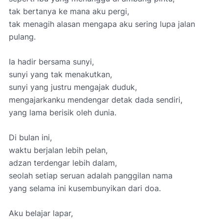
tak bertanya ke mana aku pergi,
tak menagih alasan mengapa aku sering lupa jalan
pulang.
Ia hadir bersama sunyi,
sunyi yang tak menakutkan,
sunyi yang justru mengajak duduk,
mengajarkanku mendengar detak dada sendiri,
yang lama berisik oleh dunia.
Di bulan ini,
waktu berjalan lebih pelan,
adzan terdengar lebih dalam,
seolah setiap seruan adalah panggilan nama
yang selama ini kusembunyikan dari doa.
Aku belajar lapar,