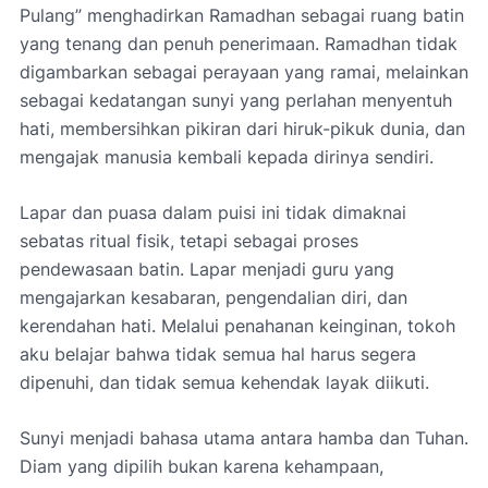
Pulang”
menghadirkan Ramadhan sebagai ruang batin
yang tenang dan penuh penerimaan. Ramadhan tidak
digambarkan sebagai perayaan yang ramai, melainkan
sebagai kedatangan sunyi yang perlahan menyentuh
hati, membersihkan pikiran dari hiruk-pikuk dunia, dan
mengajak manusia kembali kepada dirinya sendiri.
Lapar dan puasa dalam puisi ini tidak dimaknai
sebatas ritual fisik, tetapi sebagai proses
pendewasaan batin. Lapar menjadi guru yang
mengajarkan kesabaran, pengendalian diri, dan
kerendahan hati. Melalui penahanan keinginan, tokoh
aku belajar bahwa tidak semua hal harus segera
dipenuhi, dan tidak semua kehendak layak diikuti.
Sunyi menjadi bahasa utama antara hamba dan Tuhan.
Diam yang dipilih bukan karena kehampaan,