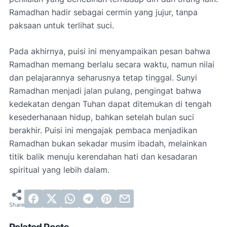
Ramadhan hadir sebagai cermin yang jujur, tanpa
paksaan untuk terlihat suci.
Pada akhirnya, puisi ini menyampaikan pesan bahwa
Ramadhan memang berlalu secara waktu, namun nilai
dan pelajarannya seharusnya tetap tinggal. Sunyi
Ramadhan menjadi jalan pulang, pengingat bahwa
kedekatan dengan Tuhan dapat ditemukan di tengah
kesederhanaan hidup, bahkan setelah bulan suci
berakhir. Puisi ini mengajak pembaca menjadikan
Ramadhan bukan sekadar musim ibadah, melainkan
titik balik menuju kerendahan hati dan kesadaran
spiritual yang lebih dalam.