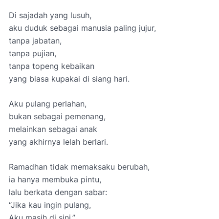
Di sajadah yang lusuh,
aku duduk sebagai manusia paling jujur,
tanpa jabatan,
tanpa pujian,
tanpa topeng kebaikan
yang biasa kupakai di siang hari.
Aku pulang perlahan,
bukan sebagai pemenang,
melainkan sebagai anak
yang akhirnya lelah berlari.
Ramadhan tidak memaksaku berubah,
ia hanya membuka pintu,
lalu berkata dengan sabar:
“Jika kau ingin pulang,
Aku masih di sini.”