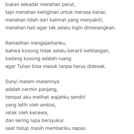
bukan sekadar menahan perut,
tapi menahan keinginan untuk merasa benar,
menahan lidah dari kalimat yang menyakiti,
menahan hati agar tak selalu ingin dimenangkan.
Ramadhan mengajarkanku,
bahwa kosong tidak selalu berarti kehilangan,
kadang kosong adalah ruang
agar Tuhan bisa masuk tanpa harus didesak.
Sunyi malam-malamnya
adalah cermin panjang,
tempat aku melihat wajahku sendiri
yang letih oleh ambisi,
retak oleh kecewa,
dan sering lupa bersyukur
saat hidup masih memberiku napas.