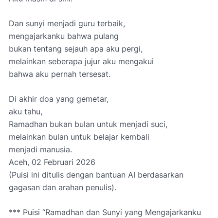
Dan sunyi menjadi guru terbaik,
mengajarkanku bahwa pulang
bukan tentang sejauh apa aku pergi,
melainkan seberapa jujur aku mengakui
bahwa aku pernah tersesat.
Di akhir doa yang gemetar,
aku tahu,
Ramadhan bukan bulan untuk menjadi suci,
melainkan bulan untuk belajar kembali
menjadi manusia.
Aceh, 02 Februari 2026
(Puisi ini ditulis dengan bantuan AI berdasarkan
gagasan dan arahan penulis).
*** Puisi
“Ramadhan dan Sunyi yang Mengajarkanku