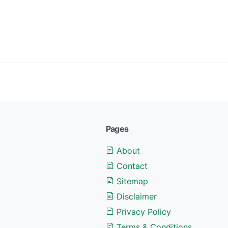
Pages
About
Contact
Sitemap
Disclaimer
Privacy Policy
Terms & Conditions