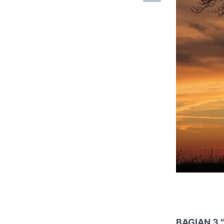
BAGIAN 3 