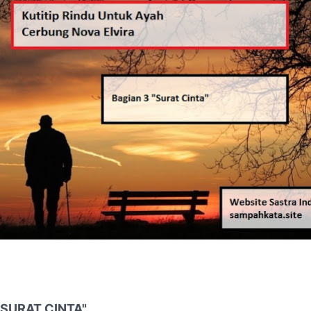
"SURAT CINTA"