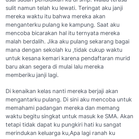
sulit namun telah ku lewati. Teringat aku janji
mereka waktu itu bahwa mereka akan
menganterku pulang ke kampung. Saat aku
mencoba bicarakan hal itu ternyata mereka
malah berdalih. Jika aku pulang sekarang bagai
mana dengan sekolah ku ,tidak cukup waktu
untuk kesana kemari karena pendaftaran murid
baru akan segera di mulai lalu mereka
memberiku janji lagi.
Di kenaikan kelas nanti mereka berjaji akan
mengantarku pulang. Di sini aku mencoba untuk
memahami padangan mereka dan memang
waktu begitu singkat untuk masuk ke SMA. Akan
tetapi tidak dapat ku pungkiri hati ku sangat
merindukan keluarga ku,Apa lagi ranah ku