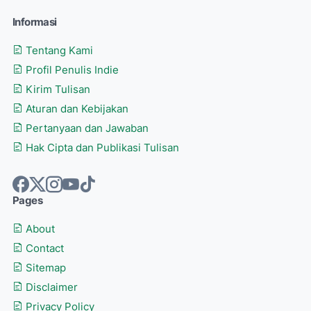
Informasi
Tentang Kami
Profil Penulis Indie
Kirim Tulisan
Aturan dan Kebijakan
Pertanyaan dan Jawaban
Hak Cipta dan Publikasi Tulisan
Pages
About
Contact
Sitemap
Disclaimer
Privacy Policy