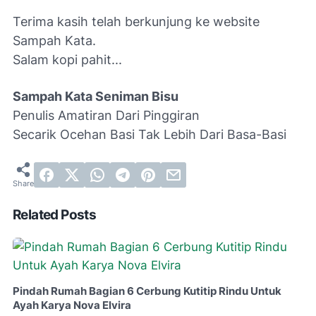
Terima kasih telah berkunjung ke website
Sampah Kata.
Salam kopi pahit...
Sampah Kata Seniman Bisu
Penulis Amatiran Dari Pinggiran
Secarik Ocehan Basi Tak Lebih Dari Basa-Basi
Related Posts
Pindah Rumah Bagian 6 Cerbung Kutitip Rindu Untuk
Ayah Karya Nova Elvira